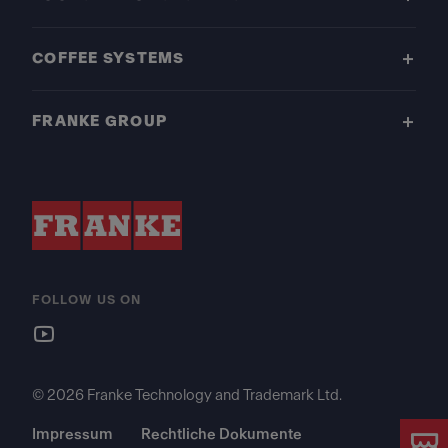
COFFEE SYSTEMS
FRANKE GROUP
FOLLOW US ON
© 2026 Franke Technology and Trademark Ltd.
Impressum
Rechtliche Dokumente