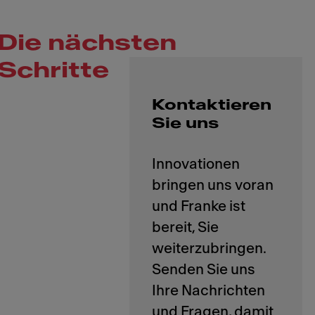
Die nächsten
Schritte
Kontaktieren
Sie uns
Innovationen
bringen uns voran
und Franke ist
bereit, Sie
weiterzubringen.
Senden Sie uns
Ihre Nachrichten
und Fragen, damit