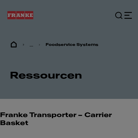
...
Foodservice Systems
Ressourcen
Franke Transporter – Carrier
Basket