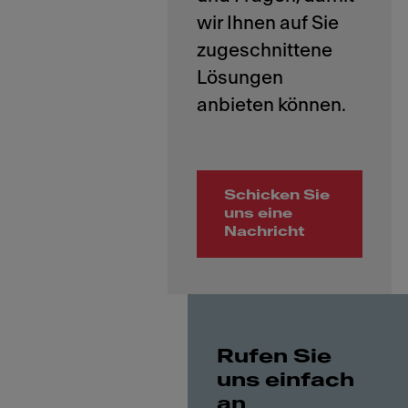
wir Ihnen auf Sie
zugeschnittene
Lösungen
Schicken Sie
uns eine
Nachricht
Rufen Sie
uns einfach
an