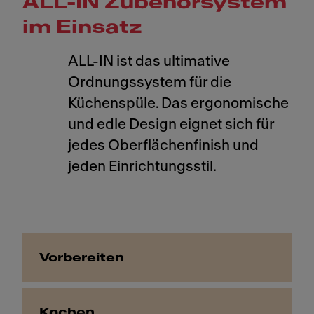
ALL-IN Zubehörsystem
im Einsatz
ALL-IN ist das ultimative
Ordnungssystem für die
Küchenspüle. Das ergonomische
und edle Design eignet sich für
jedes Oberflächenfinish und
jeden Einrichtungsstil.
Vorbereiten
Kochen