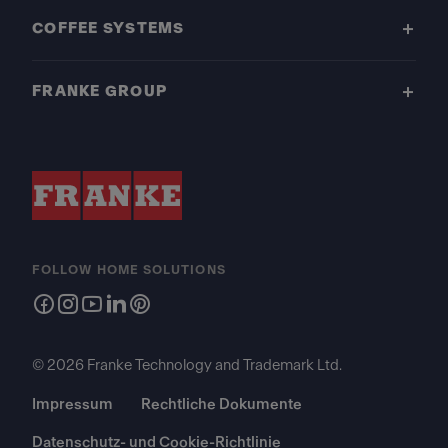
COFFEE SYSTEMS
FRANKE GROUP
FOLLOW HOME SOLUTIONS
© 2026 Franke Technology and Trademark Ltd.
Impressum
Rechtliche Dokumente
Datenschutz- und Cookie-Richtlinie