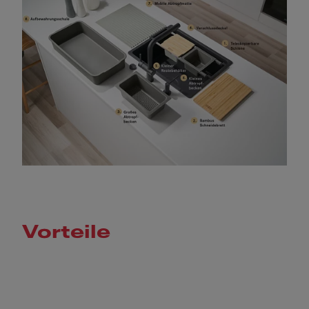
Vorteile