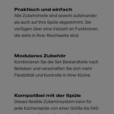
Praktisch und einfach
Alle Zubehörteile sind sowohl aufeinander
als auch auf Ihre Spüle abgestimmt. Sie
verfügen über eine Vielzahl an Funktionen,
die stets in Ihrer Reichweite sind.
Modulares Zubehör
Kombinieren Sie die Set-Bestandteile nach
Belieben und verschaffen Sie sich mehr
Flexibilität und Kontrolle in Ihrer Küche.
Kompatibel mit der Spüle
Dieses flexible Zubehörsystem kann für
jede Küchenspüle von einer Größe bis 540