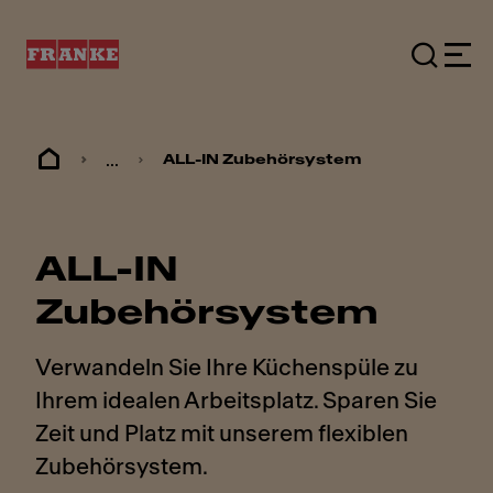
...
ALL-IN Zubehörsystem
ALL-IN
Zubehörsystem
Verwandeln Sie Ihre Küchenspüle zu
Ihrem idealen Arbeitsplatz. Sparen Sie
Zeit und Platz mit unserem flexiblen
Zubehörsystem.