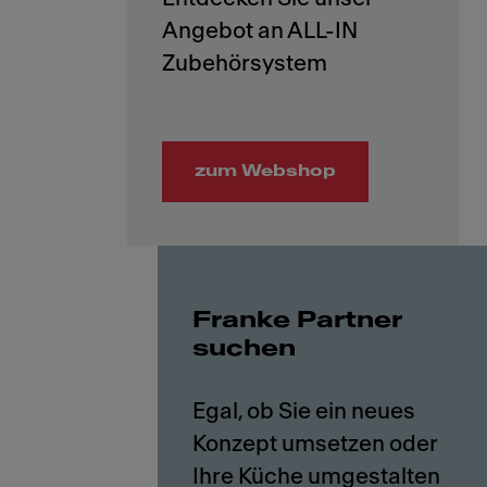
Angebot an ALL-IN
zum Webshop
Franke Partner
suchen
Egal, ob Sie ein neues
Konzept umsetzen oder
Ihre Küche umgestalten