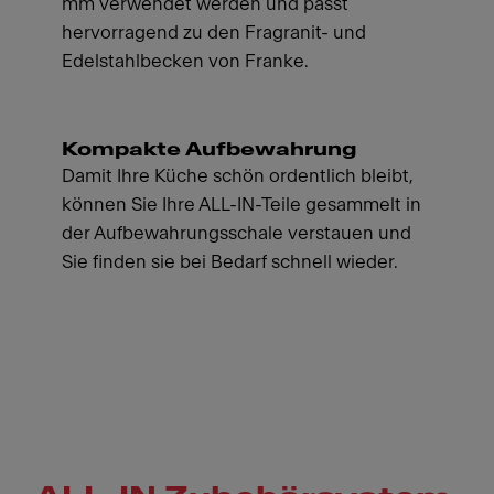
mm verwendet werden und passt
hervorragend zu den Fragranit- und
Edelstahlbecken von Franke.
Kompakte Aufbewahrung
Damit Ihre Küche schön ordentlich bleibt,
können Sie Ihre ALL-IN-Teile gesammelt in
der Aufbewahrungsschale verstauen und
Sie finden sie bei Bedarf schnell wieder.