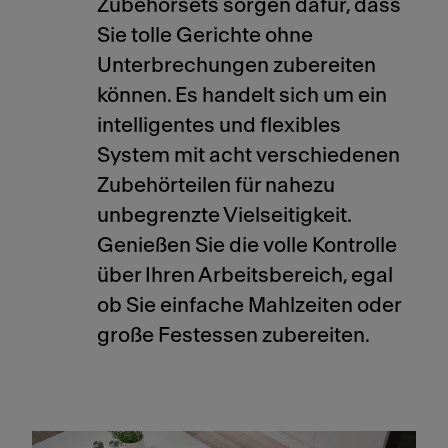
Zubehörsets sorgen dafür, dass
Sie tolle Gerichte ohne
Unterbrechungen zubereiten
können. Es handelt sich um ein
intelligentes und flexibles
System mit acht verschiedenen
Zubehörteilen für nahezu
unbegrenzte Vielseitigkeit.
Genießen Sie die volle Kontrolle
über Ihren Arbeitsbereich, egal
ob Sie einfache Mahlzeiten oder
große Festessen zubereiten.