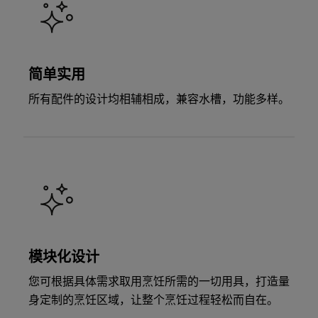
简单实用
所有配件的设计均相辅相成，兼容水槽，功能多样。
模块化设计
您可根据具体需求取用烹饪所需的一切用具，打造量
身定制的烹饪区域，让整个烹饪过程轻松而自在。