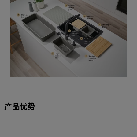
产品优势
Meet Franke