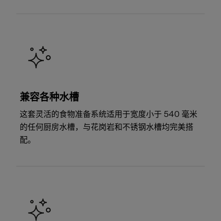
兼容各种水槽
这套灵活的食物准备系统适用于宽度小于 540 毫米
的任何厨房水槽，与花岗岩和不锈钢水槽均完美搭
配。