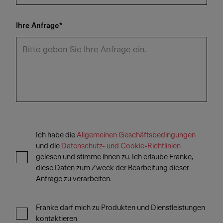
Ihre Anfrage
*
Ich habe die
Allgemeinen Geschäftsbedingungen
und die
Datenschutz- und Cookie-Richtlinien
gelesen und stimme ihnen zu. Ich erlaube Franke,
diese Daten zum Zweck der Bearbeitung dieser
Anfrage zu verarbeiten.
Franke darf mich zu Produkten und Dienstleistungen
kontaktieren.