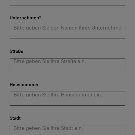
Unternehmen
*
Straße
Hausnummer
Stadt