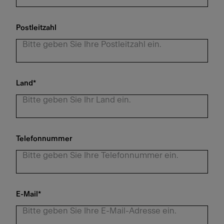
Postleitzahl
Land
*
Telefonnummer
E-Mail
*