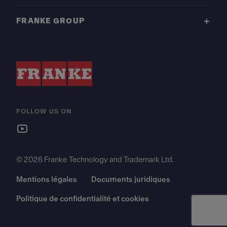
FRANKE GROUP
FOLLOW US ON
© 2026 Franke Technology and Trademark Ltd.
Mentions légales
Documents juridiques
Politique de confidentialité et cookies