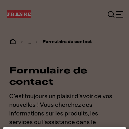
...
Formulaire de contact
Formulaire de
contact
C’est toujours un plaisir d’avoir de vos
nouvelles ! Vous cherchez des
informations sur les produits, les
services ou l'assistance dans le