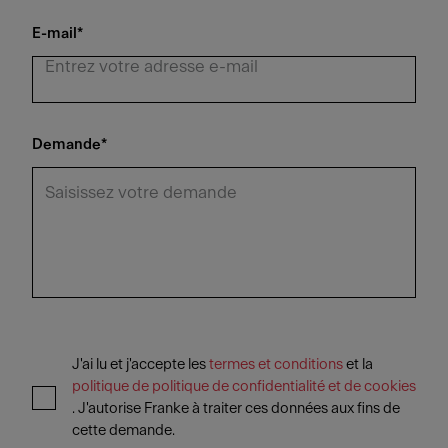
E-mail
*
Demande
*
J'ai lu et j'accepte les
termes et conditions
et la
politique de politique de confidentialité et de cookies
. J'autorise Franke à traiter ces données aux fins de
cette demande.