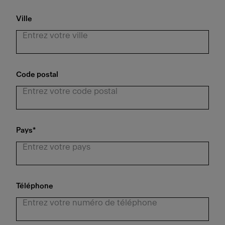
Ville
Code postal
Pays
*
Téléphone