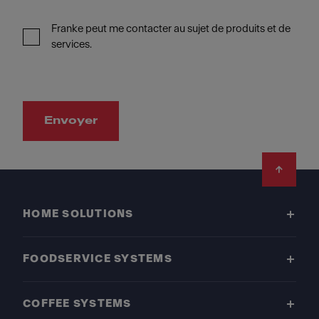
Franke peut me contacter au sujet de produits et de
services.
Envoyer
Footer
HOME SOLUTIONS
FOODSERVICE SYSTEMS
COFFEE SYSTEMS