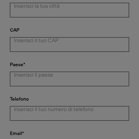
CAP
Paese
*
Telefono
Email
*