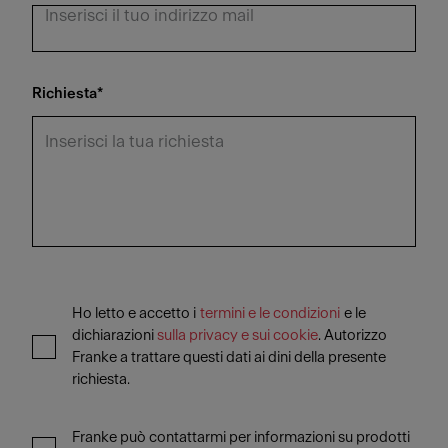
Richiesta
*
Ho letto e accetto i
termini e le condizioni
e le
dichiarazioni
sulla privacy e sui cookie
. Autorizzo
Franke a trattare questi dati ai dini della presente
richiesta.
Franke può contattarmi per informazioni su prodotti