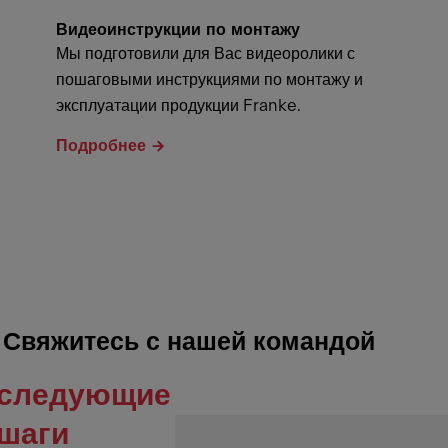
Видеоинструкции по монтажу
Мы подготовили для Вас видеоролики с
пошаговыми инструкциями по монтажу и
эксплуатации продукции Franke.
Подробнее
Свяжитесь с нашей командой
следующие
шаги