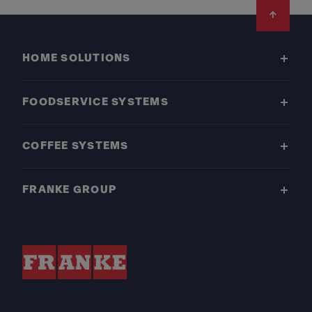
Footer
HOME SOLUTIONS
FOODSERVICE SYSTEMS
COFFEE SYSTEMS
FRANKE GROUP