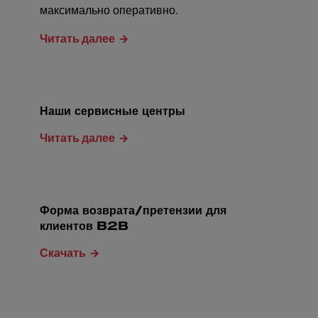
максимально оперативно.
Читать далее
Наши сервисные центры
Читать далее
Форма возврата/претензии для
клиентов B2B
Скачать