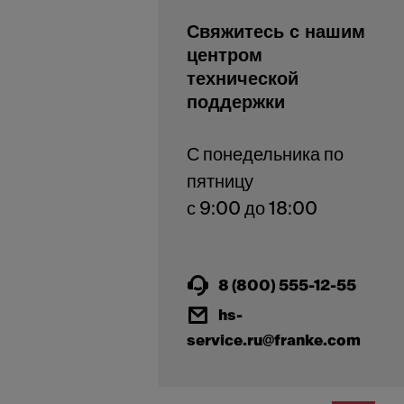
Свяжитесь с нашим
центром
технической
поддержки
С понедельника по
пятницу
с 9:00 до 18:00
8 (800) 555-12-55
hs-
service.ru@franke.com