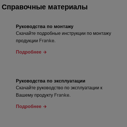
Справочные материалы
Руководства по монтажу
Скачайте подробные инструкции по монтажу
продукции Franke.
Подробнее
Руководства по эксплуатации
Скачайте руководство по эксплуатации к
Вашему продукту Franke.
Подробнее