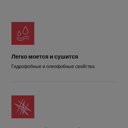
Meet Franke
Легко моется и сушится
Гидрофобные и олеофобные свойства