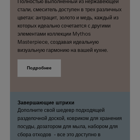
Полностью выполненный из нержавеющей
стали, смеситель доступен в трех различных
цветах: антрацит, золото и медь, каждый из
которых идеально сочетается с другими
элементами коллекции Mythos
Masterpiece, создавая идеальную
визуальную гармонию на вашей кухне.
Подробнее
Завершающие штрихи
Дополните свой шедевр подходящей
разделочной доской, ковриком для хранения
посуды, дозатором для мыла, набором для
сбора отходов - все это доступно в