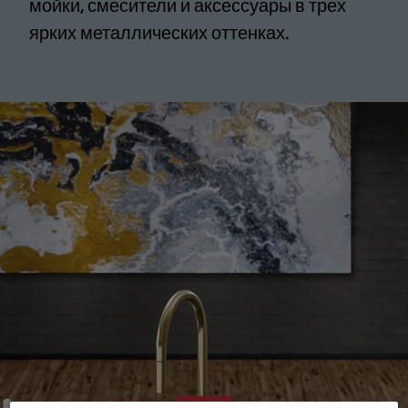
мойки, смесители и аксессуары в трех
ярких металлических оттенках.