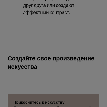
друг друга или создают
эффектный контраст.
Создайте свое произведение
искусства
Прикоснитесь к искусству