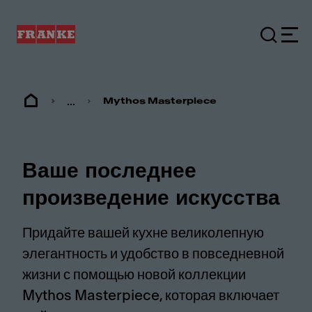
...
Mythos Masterpiece
Ваше последнее
произведение искусства
Придайте вашей кухне великолепную
элегантность и удобство в повседневной
жизни с помощью новой коллекции
Mythos Masterpiece, которая включает