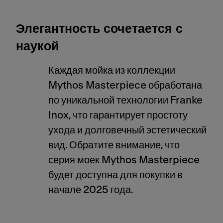
Элегантность сочетается с
наукой
Каждая мойка из коллекции
Mythos Masterpiece обработана
по уникальной технологии Franke
Inox, что гарантирует простоту
ухода и долговечный эстетический
вид. Обратите внимание, что
серия моек Mythos Masterpiece
будет доступна для покупки в
начале 2025 года.