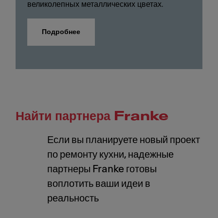
великолепных металлических цветах.
Подробнее
Найти партнера Franke
Если вы планируете новый проект
по ремонту кухни, надежные
партнеры Franke готовы
воплотить ваши идеи в
реальность