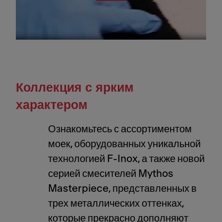
Коллекция с ярким
характером
Ознакомьтесь с ассортиментом
моек, оборудованных уникальной
технологией F-Inox, а также новой
серией смесителей Mythos
Masterpiece, представленных в
трех металлических оттенках,
которые прекрасно дополняют