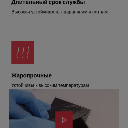
Длительный срок службы
Высокая устойчивость к царапинам и пятнам
Жаропрочные
Устойчивы к высоким температурам