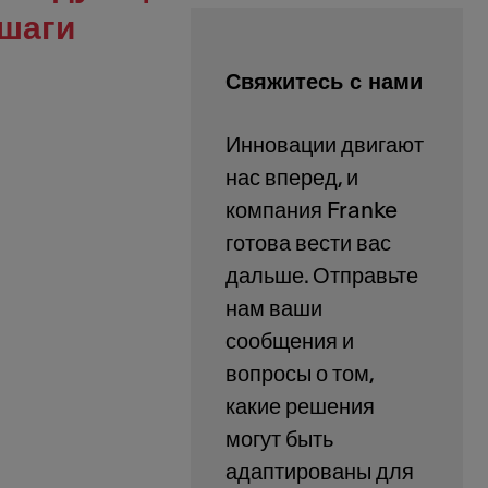
шаги
Свяжитесь с нами
Инновации двигают
нас вперед, и
компания Franke
готова вести вас
дальше. Отправьте
нам ваши
сообщения и
вопросы о том,
какие решения
могут быть
адаптированы для