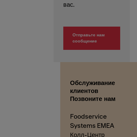
Отправьте нам
сообщение
Обслуживание
клиентов
Позвоните нам
Foodservice
Systems EMEA