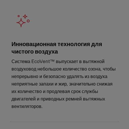
Meet Franke
Инновационная технология для
чистого воздуха
Система EcoVent™ выпускает в вытяжной
воздуховод небольшое количество озона, чтобы
непрерывно и безопасно удалять из воздуха
неприятные запахи и жир, значительно снижая
их количество и продлевая срок службы
двигателей и приводных ремней вытяжных
вентиляторов.