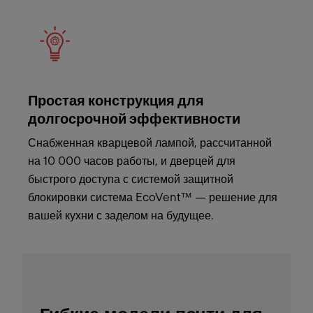
Простая конструкция для
долгосрочной эффективности
Снабженная кварцевой лампой, рассчитанной
на 10 000 часов работы, и дверцей для
быстрого доступа с системой защитной
блокировки система EcoVent™ — решение для
вашей кухни с заделом на будущее.