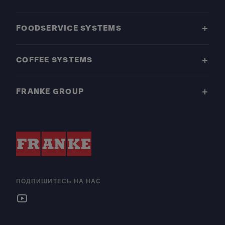
FOODSERVICE SYSTEMS
COFFEE SYSTEMS
FRANKE GROUP
ПОДПИШИТЕСЬ НА НАС