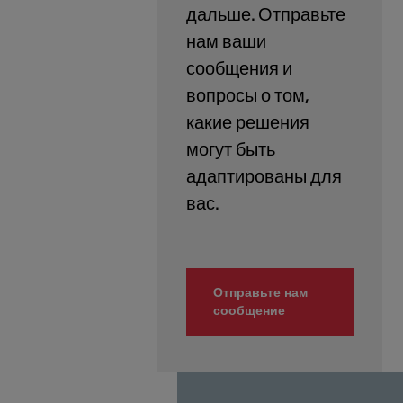
дальше. Отправьте
нам ваши
сообщения и
вопросы о том,
какие решения
могут быть
адаптированы для
Отправьте нам
сообщение