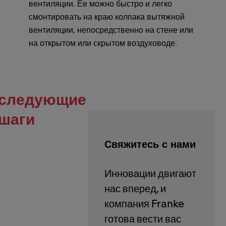
вентиляции. Ее можно быстро и легко
смонтировать на краю колпака вытяжной
вентиляции, непосредственно на стене или
на открытом или скрытом воздуховоде.
следующие
шаги
Свяжитесь с нами
Инновации двигают
нас вперед, и
компания Franke
готова вести вас