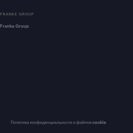
FRANKE GROUP
Franke Group
Политика конфиденциальности и файлов cookie