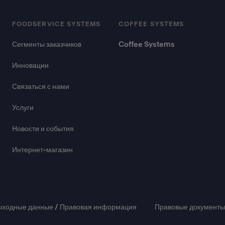
FOODSERVICE SYSTEMS
COFFEE SYSTEMS
Сегменты заказчиков
Coffee Systems
Инновации
Связаться с нами
Услуги
Новости и события
Интернет-магазин
ыходные данные / Правовая информация
Правовые документы