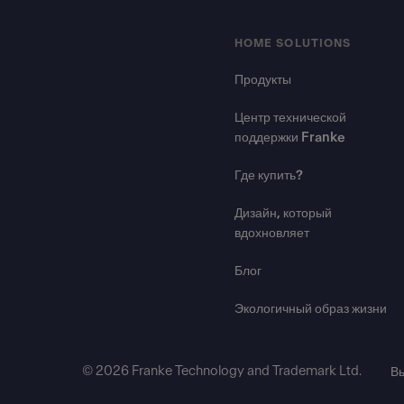
HOME SOLUTIONS
Продукты
Центр технической
поддержки Franke
Где купить?
Дизайн, который
вдохновляет
Блог
Экологичный образ жизни
© 2026 Franke Technology and Trademark Ltd.
В