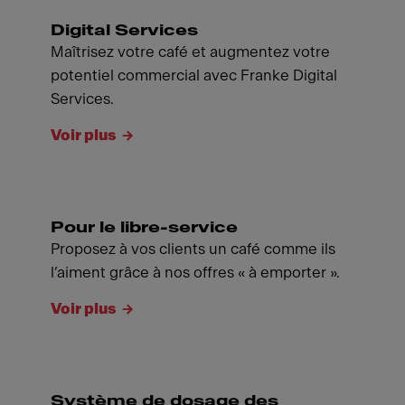
Digital Services
Maîtrisez votre café et augmentez votre
potentiel commercial avec Franke Digital
Services.
Voir plus
Pour le libre-service
Proposez à vos clients un café comme ils
l’aiment grâce à nos offres « à emporter ».
Voir plus
Système de dosage des