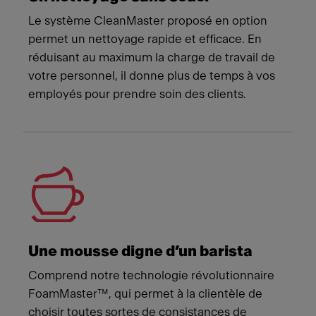
Le système CleanMaster proposé en option
permet un nettoyage rapide et efficace. En
réduisant au maximum la charge de travail de
votre personnel, il donne plus de temps à vos
employés pour prendre soin des clients.
Une mousse digne d’un barista
Comprend notre technologie révolutionnaire
FoamMaster™, qui permet à la clientèle de
choisir toutes sortes de consistances de