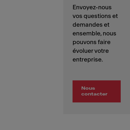
Envoyez-nous
vos questions et
demandes et
ensemble, nous
pouvons faire
évoluer votre
Nous
contacter