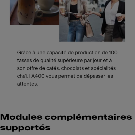
Grâce à une capacité de production de 100
tasses de qualité supérieure par jour et à
son offre de cafés, chocolats et spécialités
chaï, l’A400 vous permet de dépasser les
attentes.
Modules complémentaires
supportés