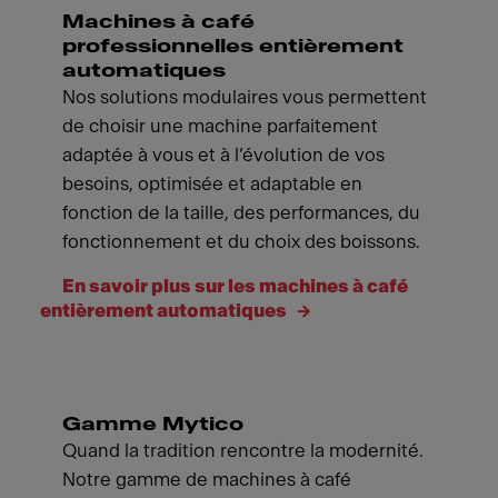
Machines à café
professionnelles entièrement
automatiques
Nos solutions modulaires vous permettent
de choisir une machine parfaitement
adaptée à vous et à l’évolution de vos
besoins, optimisée et adaptable en
fonction de la taille, des performances, du
fonctionnement et du choix des boissons.
En savoir plus sur les machines à café
entièrement automatiques
Gamme Mytico
Quand la tradition rencontre la modernité.
Notre gamme de machines à café