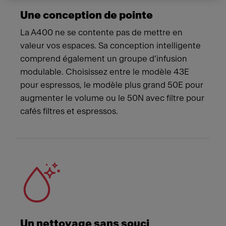
Une conception de pointe
La A400 ne se contente pas de mettre en
valeur vos espaces. Sa conception intelligente
comprend également un groupe d’infusion
modulable. Choisissez entre le modèle 43E
pour espressos, le modèle plus grand 50E pour
augmenter le volume ou le 50N avec filtre pour
cafés filtres et espressos.
Un nettoyage sans souci