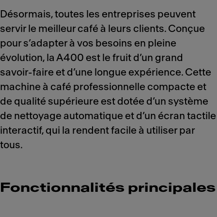
Désormais, toutes les entreprises peuvent
servir le meilleur café à leurs clients. Conçue
pour s’adapter à vos besoins en pleine
évolution, la A400 est le fruit d’un grand
savoir-faire et d’une longue expérience. Cette
machine à café professionnelle compacte et
de qualité supérieure est dotée d’un système
de nettoyage automatique et d’un écran tactile
interactif, qui la rendent facile à utiliser par
tous.
Fonctionnalités principales
Meet Franke