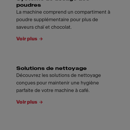
poudres
La machine comprend un compartiment à
poudre supplémentaire pour plus de
saveurs chaï et chocolat.
Voir plus
Solutions de nettoyage
Découvrez les solutions de nettoyage
conçues pour maintenir une hygiène
parfaite de votre machine à café.
Voir plus