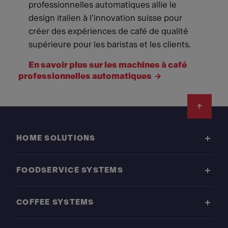
professionnelles automatiques allie le
design italien à l’innovation suisse pour
créer des expériences de café de qualité
supérieure pour les baristas et les clients.
En savoir plus sur les machines à café
professionnelles automatiques
Footer
HOME SOLUTIONS
FOODSERVICE SYSTEMS
COFFEE SYSTEMS