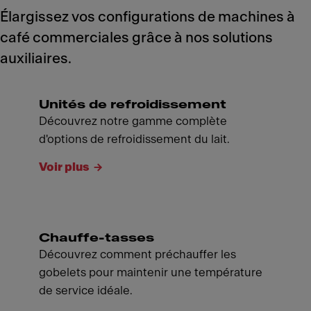
Élargissez vos configurations de machines à
café commerciales grâce à nos solutions
auxiliaires.
Unités de refroidissement
Découvrez notre gamme complète
d'options de refroidissement du lait.
Voir plus
Chauffe-tasses
Découvrez comment préchauffer les
gobelets pour maintenir une température
de service idéale.