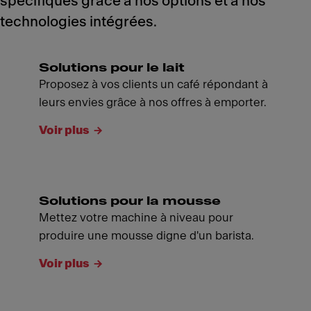
spécifiques grâce à nos options et à nos
technologies intégrées.
Solutions pour le lait
Proposez à vos clients un café répondant à
leurs envies grâce à nos offres à emporter.
Voir plus
Solutions pour la mousse
Mettez votre machine à niveau pour
produire une mousse digne d'un barista.
Voir plus