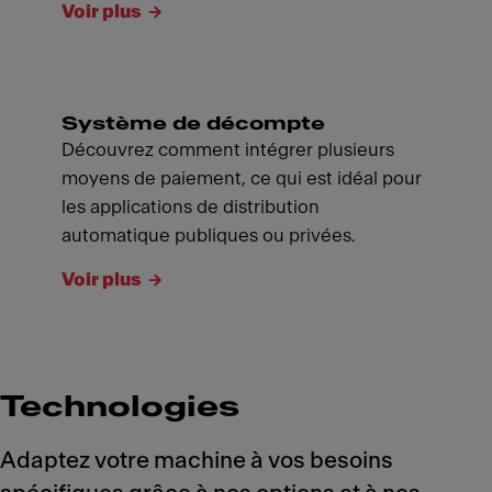
Voir plus
Système de décompte
Découvrez comment intégrer plusieurs
moyens de paiement, ce qui est idéal pour
les applications de distribution
automatique publiques ou privées.
Voir plus
Technologies
Adaptez votre machine à vos besoins