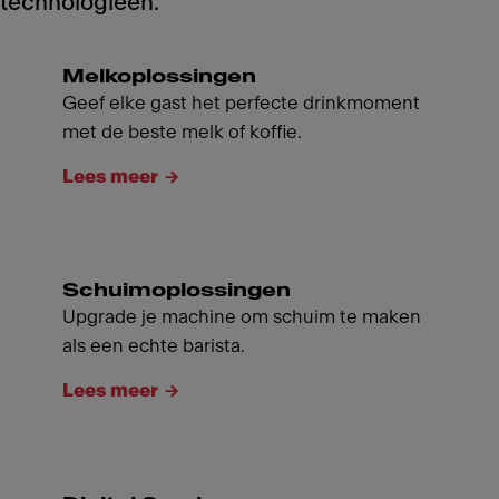
technologieën.
Melkoplossingen
Geef elke gast het perfecte drinkmoment
met de beste melk of koffie.
Lees meer
Schuimoplossingen
Upgrade je machine om schuim te maken
als een echte barista.
Lees meer