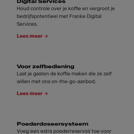
Digital Services
Houd controle over je koffie en vergroot je
bedrijfspotentieel met Franke Digital
Services.
Lees meer
Voor zelfbediening
Laat je gasten de koffie maken die ze zelf
willen met ons on-the-go-aanbod.
Lees meer
Poederdoseersysteem
Voeg een extra poederreservoir toe voor