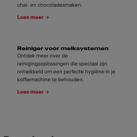
chai- en chocoladesmaken.
Lees meer
Reiniger voor melksystemen
Ontdek meer over de
reinigingsoplossingen die speciaal zijn
ontwikkeld om een ​​perfecte hygiëne in je
koffiemachine te behouden.
Lees meer