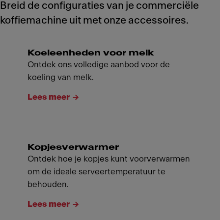
Breid de configuraties van je commerciële
koffiemachine uit met onze accessoires.
Koeleenheden voor melk
Ontdek ons volledige aanbod voor de
koeling van melk.
Lees meer
Kopjesverwarmer
Ontdek hoe je kopjes kunt voorverwarmen
om de ideale serveertemperatuur te
behouden.
Lees meer