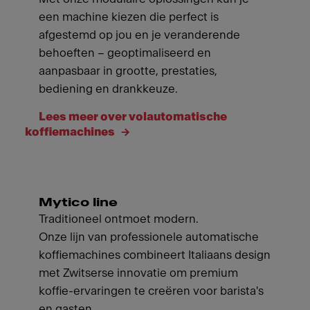
een machine kiezen die perfect is
afgestemd op jou en je veranderende
behoeften – geoptimaliseerd en
aanpasbaar in grootte, prestaties,
bediening en drankkeuze.
Lees meer over volautomatische
koffiemachines
Mytico line
Traditioneel ontmoet modern.
Onze lijn van professionele automatische
koffiemachines combineert Italiaans design
met Zwitserse innovatie om premium
koffie-ervaringen te creëren voor barista's
en gasten.