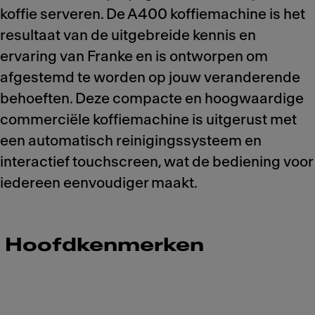
koffie serveren. De A400 koffiemachine is het
resultaat van de uitgebreide kennis en
ervaring van Franke en is ontworpen om
afgestemd te worden op jouw veranderende
behoeften. Deze compacte en hoogwaardige
commerciële koffiemachine is uitgerust met
een automatisch reinigingssysteem en
interactief touchscreen, wat de bediening voor
iedereen eenvoudiger maakt.
Hoofdkenmerken
Meet Franke