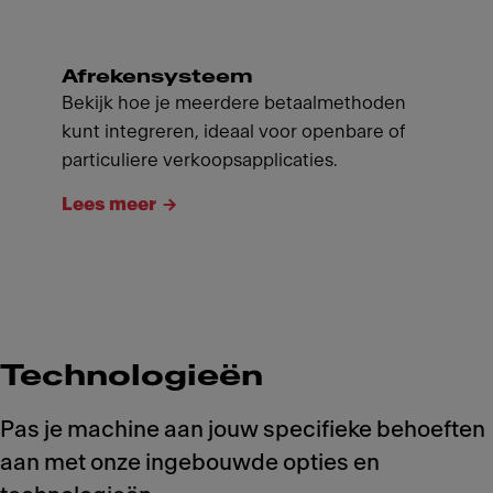
Afrekensysteem
Bekijk hoe je meerdere betaalmethoden
kunt integreren, ideaal voor openbare of
particuliere verkoopsapplicaties.
Lees meer
Technologieën
Pas je machine aan jouw specifieke behoeften
aan met onze ingebouwde opties en