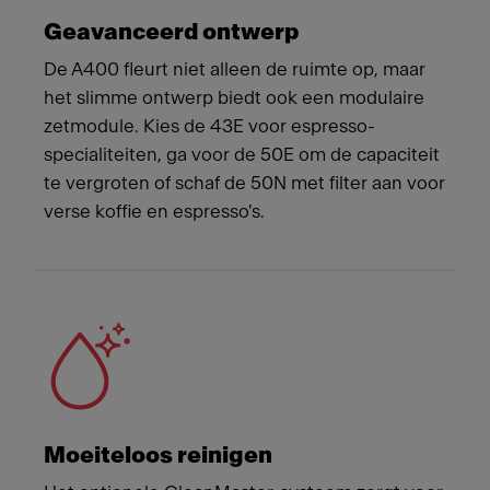
Geavanceerd ontwerp
De A400 fleurt niet alleen de ruimte op, maar
het slimme ontwerp biedt ook een modulaire
zetmodule. Kies de 43E voor espresso-
specialiteiten, ga voor de 50E om de capaciteit
te vergroten of schaf de 50N met filter aan voor
verse koffie en espresso's.
Moeiteloos reinigen