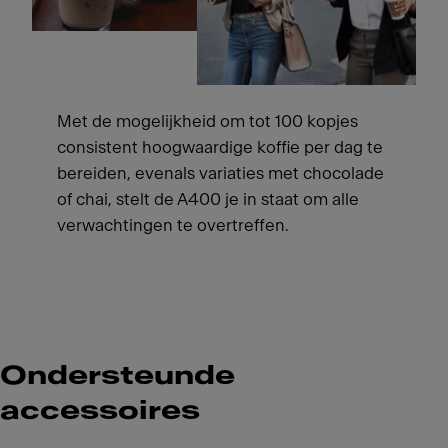
Met de mogelijkheid om tot 100 kopjes
consistent hoogwaardige koffie per dag te
bereiden, evenals variaties met chocolade
of chai, stelt de A400 je in staat om alle
verwachtingen te overtreffen.
Ondersteunde
accessoires