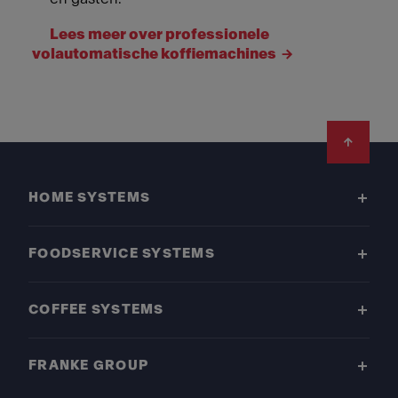
Lees meer over professionele
volautomatische koffiemachines
Footer
HOME SYSTEMS
FOODSERVICE SYSTEMS
COFFEE SYSTEMS
FRANKE GROUP