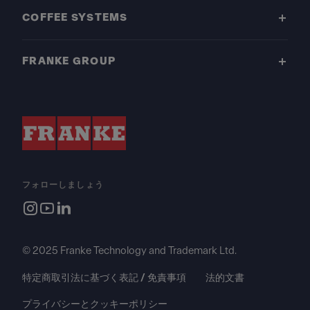
COFFEE SYSTEMS
FRANKE GROUP
フォローしましょう
© 2025 Franke Technology and Trademark Ltd.
特定商取引法に基づく表記 / 免責事項
法的文書
プライバシーとクッキーポリシー