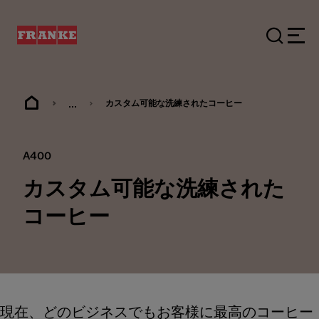
...
カスタム可能な洗練されたコーヒー
A400
カスタム可能な洗練された
コーヒー
現在、どのビジネスでもお客様に最高のコーヒー