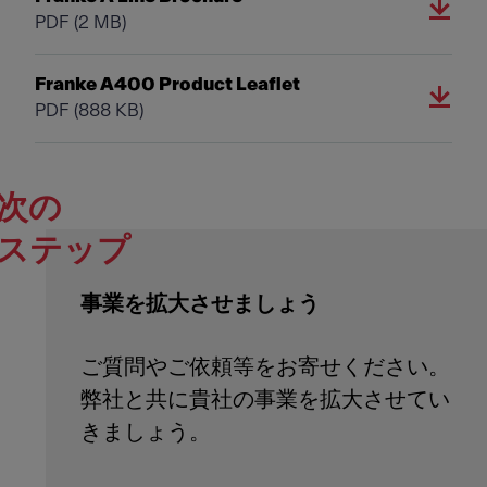
PDF
(2 MB)
Franke A400 Product Leaflet
PDF
(888 KB)
次の
ステップ
事業を拡大させましょう
ご質問やご依頼等をお寄せください。
弊社と共に貴社の事業を拡大させてい