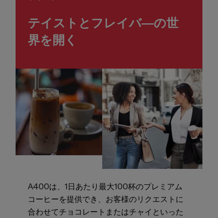
テイストとフレイバ―の世
界を開く
A400は、1日あたり最大100杯のプレミアム
コーヒーを提供でき、お客様のリクエストに
合わせてチョコレートまたはチャイといった