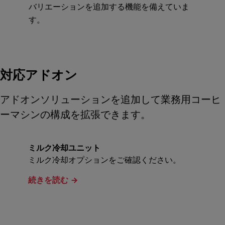
バリエーションを追加する機能を備えていま
す。
対応アドオン
アドオンソリューションを追加して業務用コーヒ
ーマシンの構成を拡張できます。
ミルク冷却ユニット
ミルク冷却オプションをご確認ください。
続きを読む