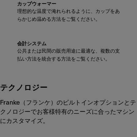
カップウォーマー
理想的な温度で淹れられるように、カップをあ
らかじめ温める方法をご覧ください。
会計システム
公共または民間の販売用途に最適な、複数の支
払い方法を統合する方法をご覧ください。
テクノロジー
Franke（フランケ）のビルトインオプションとテ
クノロジーでお客様特有のニーズに合ったマシン
にカスタマイズ。