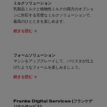
ミルクソリューション
乳製品ミルクと植物性ミルクの両方のオプショ
ンに対応する完璧なミルクソリューションで、
最高のひとときを楽しめます。
続きを読む
フォームソリューション
マシンをアップグレードして、バリスタが仕上
げたようなフォームを楽しみましょう。
続きを読む
Franke Digital Services (フランケデ
ジタルサービス)