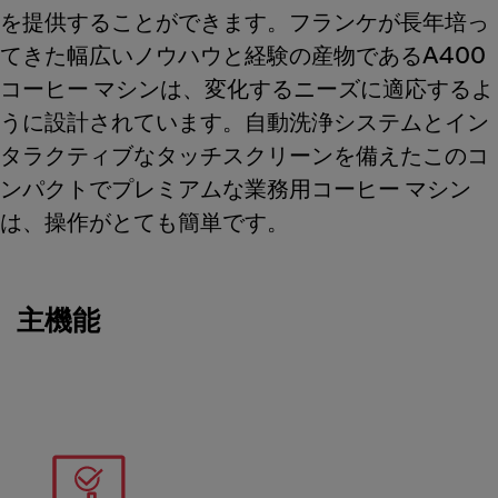
を提供することができます。フランケが長年培っ
てきた幅広いノウハウと経験の産物であるA400
コーヒー マシンは、変化するニーズに適応するよ
うに設計されています。自動洗浄システムとイン
タラクティブなタッチスクリーンを備えたこのコ
ンパクトでプレミアムな業務用コーヒー マシン
は、操作がとても簡単です。
主機能
Meet Franke