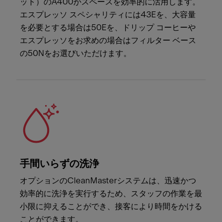
ット）のA400がスペースを効率的に活用します。
エスプレッソ スペシャリティには43Eを、大容量
を必要とする場合は50Eを、ドリップ コーヒーや
エスプレッソをお求めの場合はフィルター ベース
の50Nをお選びいただけます。
手間いらずの洗浄
オプションのCleanMasterシステムは、迅速かつ
効率的に洗浄を実行するため、スタッフの作業を最
小限に抑えることができ、接客により時間をかける
ことができます。