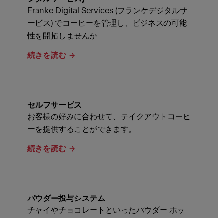
Franke Digital Services (フランケデジタルサ
ービス) でコーヒーを管理し、ビジネスの可能
性を開拓しませんか
続きを読む
セルフサービス
お客様の好みに合わせて、テイクアウトコーヒ
ーを提供することができます。
続きを読む
パウダー投与システム
チャイやチョコレートといったパウダー ホッ