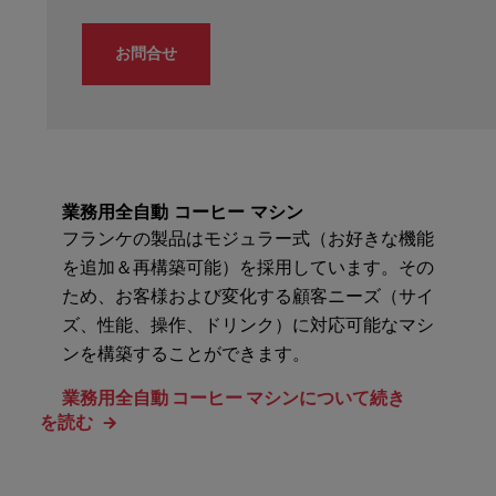
お問合せ
業務用全自動 コーヒー マシン
フランケの製品はモジュラー式（お好きな機能
を追加＆再構築可能）を採用しています。その
ため、お客様および変化する顧客ニーズ（サイ
ズ、性能、操作、ドリンク）に対応可能なマシ
ンを構築することができます。
業務用全自動 コーヒー マシンについて続き
を読む