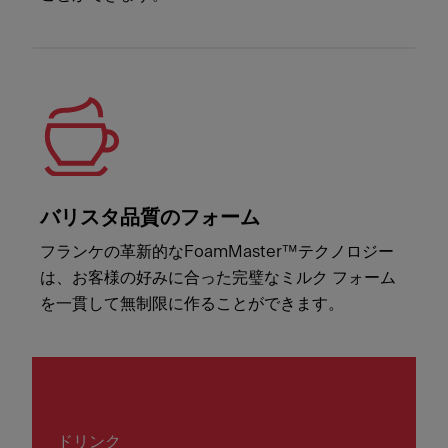
バリスタ品質のフォーム
フランケの革新的なFoamMaster™テクノロジー
は、お客様の好みに合った完璧なミルク フォーム
を一貫して無制限に作ることができます。
ドリンク