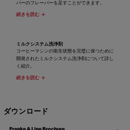
パーのフレーバーを足すことができます。
続きを読む
ミルクシステム洗浄剤
コーヒーマシンの衛生状態を完璧に保つために
開発されたミルクシステム洗浄剤について詳し
く紹介。
続きを読む
ダウンロード
Franke A Line Brochure