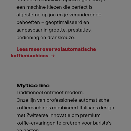
een machine kiezen die perfect is
afgestemd op jou en je veranderende
behoeften – geoptimaliseerd en
aanpasbaar in grootte, prestaties,
bediening en drankkeuze.
Lees meer over volautomatische
koffiemachines
Mytico line
Traditioneel ontmoet modern.
Onze lijn van professionele automatische
koffiemachines combineert Italiaans design
met Zwitserse innovatie om premium
koffie-ervaringen te creëren voor barista's
en gasten.