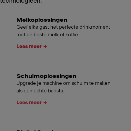
technologieën.
Melkoplossingen
Geef elke gast het perfecte drinkmoment
met de beste melk of koffie.
Lees meer
Schuimoplossingen
Upgrade je machine om schuim te maken
als een echte barista.
Lees meer