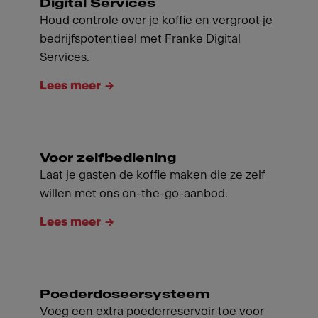
Digital Services
Houd controle over je koffie en vergroot je
bedrijfspotentieel met Franke Digital
Services.
Lees meer
Voor zelfbediening
Laat je gasten de koffie maken die ze zelf
willen met ons on-the-go-aanbod.
Lees meer
Poederdoseersysteem
Voeg een extra poederreservoir toe voor