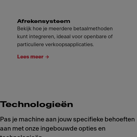
Afrekensysteem
Bekijk hoe je meerdere betaalmethoden
kunt integreren, ideaal voor openbare of
particuliere verkoopsapplicaties.
Lees meer
Technologieën
Pas je machine aan jouw specifieke behoeften
aan met onze ingebouwde opties en