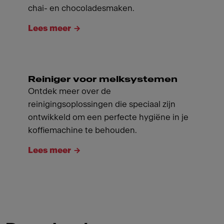
chai- en chocoladesmaken.
Lees meer
Reiniger voor melksystemen
Ontdek meer over de
reinigingsoplossingen die speciaal zijn
ontwikkeld om een ​​perfecte hygiëne in je
koffiemachine te behouden.
Lees meer