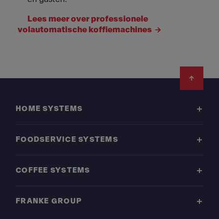
Lees meer over professionele
volautomatische koffiemachines
Footer
HOME SYSTEMS
FOODSERVICE SYSTEMS
COFFEE SYSTEMS
FRANKE GROUP