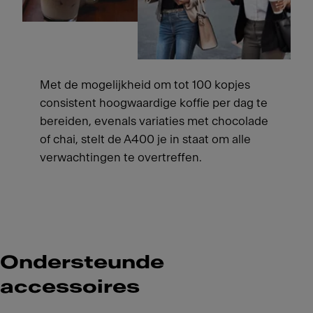
Met de mogelijkheid om tot 100 kopjes
consistent hoogwaardige koffie per dag te
bereiden, evenals variaties met chocolade
of chai, stelt de A400 je in staat om alle
verwachtingen te overtreffen.
Ondersteunde
accessoires