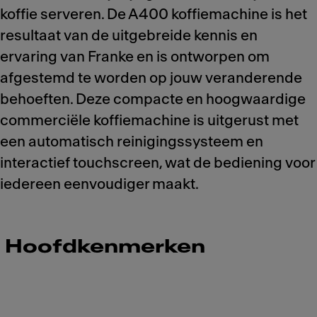
koffie serveren. De A400 koffiemachine is het
resultaat van de uitgebreide kennis en
ervaring van Franke en is ontworpen om
afgestemd te worden op jouw veranderende
behoeften. Deze compacte en hoogwaardige
commerciële koffiemachine is uitgerust met
een automatisch reinigingssysteem en
interactief touchscreen, wat de bediening voor
iedereen eenvoudiger maakt.
Hoofdkenmerken
Meet Franke