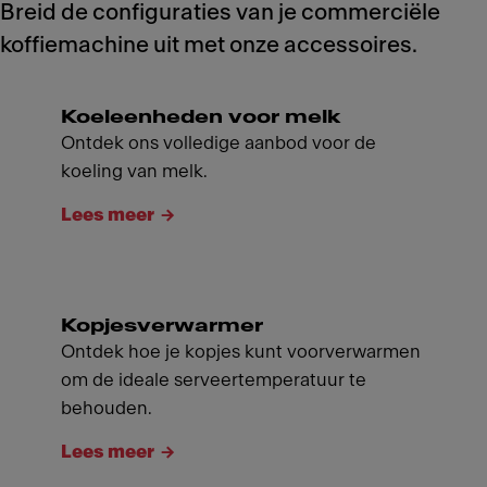
Breid de configuraties van je commerciële
koffiemachine uit met onze accessoires.
Koeleenheden voor melk
Ontdek ons volledige aanbod voor de
koeling van melk.
Lees meer
Kopjesverwarmer
Ontdek hoe je kopjes kunt voorverwarmen
om de ideale serveertemperatuur te
behouden.
Lees meer