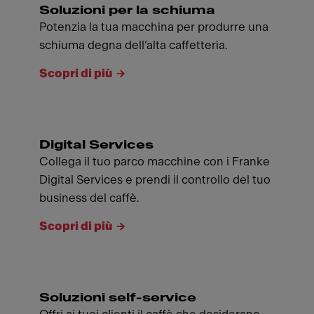
Soluzioni per la schiuma
Potenzia la tua macchina per produrre una
schiuma degna dell’alta caffetteria.
Scopri di più
Digital Services
Collega il tuo parco macchine con i Franke
Digital Services e prendi il controllo del tuo
business del caffè.
Scopri di più
Soluzioni self-service