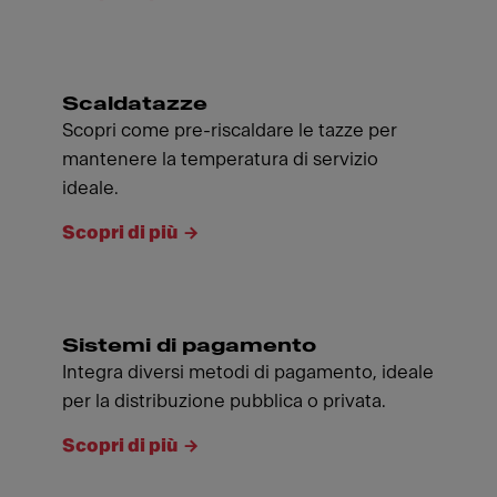
Scaldatazze
Scopri come pre-riscaldare le tazze per
mantenere la temperatura di servizio
ideale.
Scopri di più
Sistemi di pagamento
Integra diversi metodi di pagamento, ideale
per la distribuzione pubblica o privata.
Scopri di più