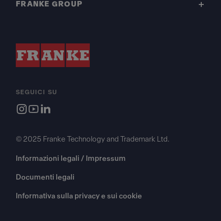
FRANKE GROUP
SEGUICI SU
© 2025 Franke Technology and Trademark Ltd.
Informazioni legali / Impressum
Documenti legali
Informativa sulla privacy e sui cookie