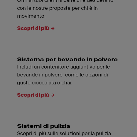
Offri ai tuoi clienti il caffè che desiderano
con le nostre proposte per chi è in
movimento.
Scopri di più
Sistema per bevande in polvere
Includi un contenitore aggiuntivo per le
bevande in polvere, come le opzioni di
gusto cioccolata o chai.
Scopri di più
Sistemi di pulizia
Scopri di più sulle soluzioni per la pulizia