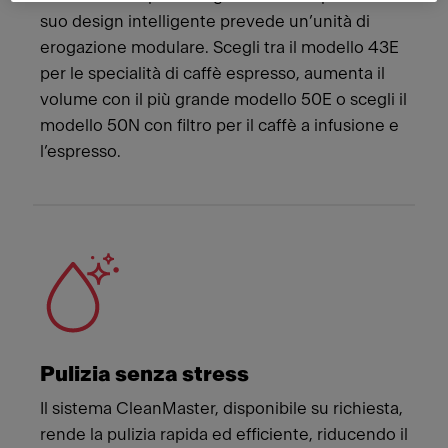
suo design intelligente prevede un’unità di
erogazione modulare. Scegli tra il modello 43E
per le specialità di caffè espresso, aumenta il
volume con il più grande modello 50E o scegli il
modello 50N con filtro per il caffè a infusione e
l’espresso.
Pulizia senza stress
Il sistema CleanMaster, disponibile su richiesta,
rende la pulizia rapida ed efficiente, riducendo il