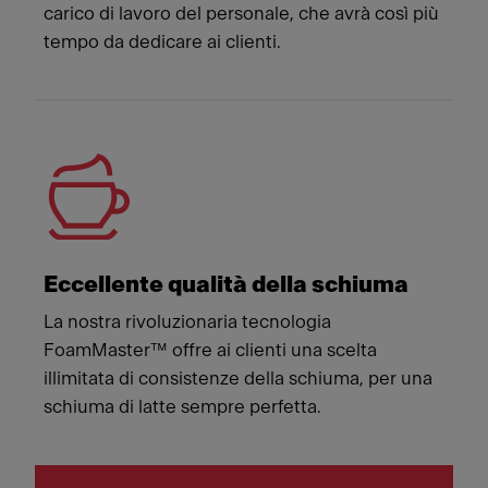
carico di lavoro del personale, che avrà così più
tempo da dedicare ai clienti.
Eccellente qualità della schiuma
La nostra rivoluzionaria tecnologia
FoamMaster™ offre ai clienti una scelta
illimitata di consistenze della schiuma, per una
schiuma di latte sempre perfetta.