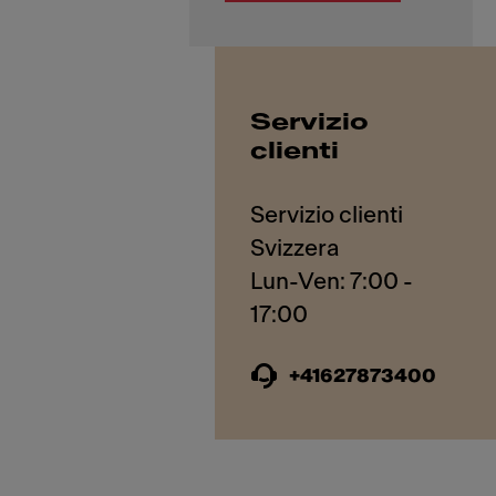
Servizio
clienti
Servizio clienti
Svizzera
Lun-Ven: 7:00 -
+41627873400