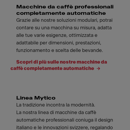
Macchine da caffè professionali
completamente automatiche
Grazie alle nostre soluzioni modulari, potrai
contare su una macchina su misura, adatta
alle tue varie esigenze, ottimizzata e
adattabile per dimensioni, prestazioni,
funzionamento e scelta delle bevande.
Scopri di più sulle nostre macchine da
caffè completamente automatiche
Linea Mytico
La tradizione incontra la modernità.
La nostra linea di macchine da caffè
automatiche professionali coniuga il design
italiano e le innovazioni svizzere, regalando