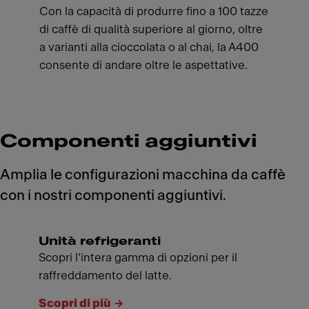
Con la capacità di produrre fino a 100 tazze
di caffè di qualità superiore al giorno, oltre
a varianti alla cioccolata o al chai, la A400
consente di andare oltre le aspettative.
Componenti aggiuntivi
Amplia le configurazioni macchina da caffè
con i nostri componenti aggiuntivi.
Unità refrigeranti
Scopri l’intera gamma di opzioni per il
raffreddamento del latte.
Scopri di più