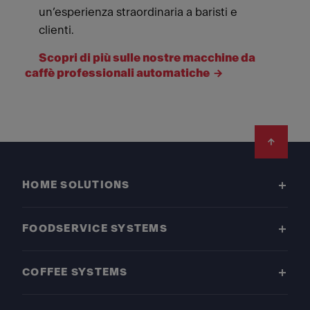
un’esperienza straordinaria a baristi e
clienti.
Scopri di più sulle nostre macchine da
caffè professionali automatiche
Footer
HOME SOLUTIONS
FOODSERVICE SYSTEMS
COFFEE SYSTEMS