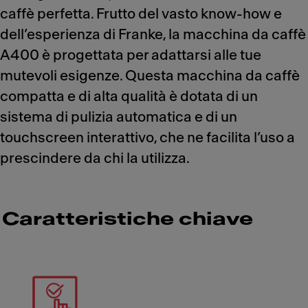
caffè perfetta. Frutto del vasto know-how e
dell’esperienza di Franke, la macchina da caffè
A400 è progettata per adattarsi alle tue
mutevoli esigenze. Questa macchina da caffè
compatta e di alta qualità è dotata di un
sistema di pulizia automatica e di un
touchscreen interattivo, che ne facilita l’uso a
prescindere da chi la utilizza.
Caratteristiche chiave
Meet Franke