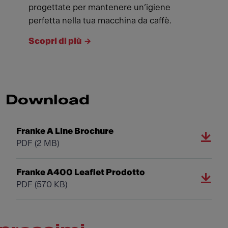
progettate per mantenere un’igiene
perfetta nella tua macchina da caffè.
Scopri di più
Download
Franke A Line Brochure
PDF
(2 MB)
Franke A400 Leaflet Prodotto
PDF
(570 KB)