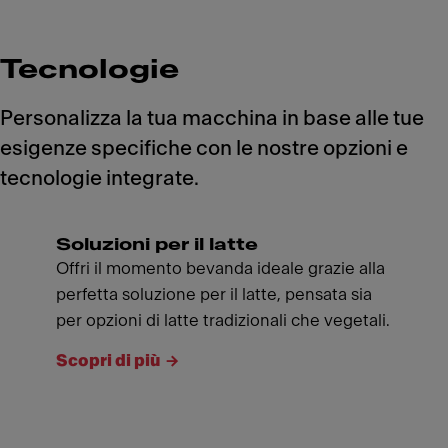
Tecnologie
Personalizza la tua macchina in base alle tue
esigenze specifiche con le nostre opzioni e
tecnologie integrate.
Soluzioni per il latte
Offri il momento bevanda ideale grazie alla
perfetta soluzione per il latte, pensata sia
per opzioni di latte tradizionali che vegetali.
Scopri di più