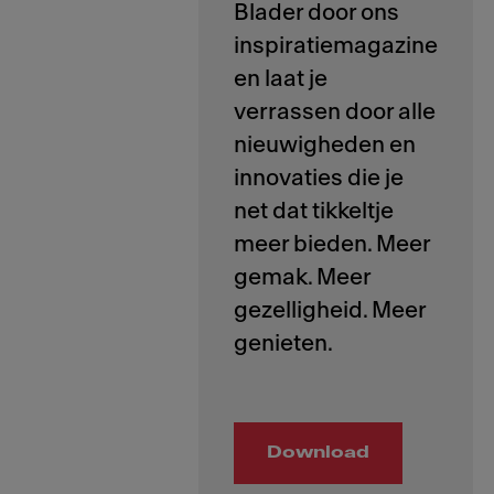
Blader door ons
inspiratiemagazine
en laat je
verrassen door alle
nieuwigheden en
innovaties die je
net dat tikkeltje
meer bieden. Meer
gemak. Meer
gezelligheid. Meer
Download