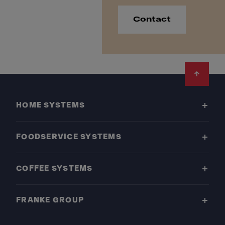
Contact
Footer
HOME SYSTEMS
FOODSERVICE SYSTEMS
COFFEE SYSTEMS
FRANKE GROUP