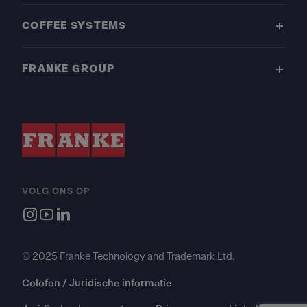
COFFEE SYSTEMS
FRANKE GROUP
VOLG ONS OP
© 2025 Franke Technology and Trademark Ltd.
Colofon / Juridische informatie