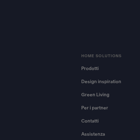
HOME SOLUTIONS
Prodotti
Design inspiration
Green Living
Per i partner
Contatti
Assistenza