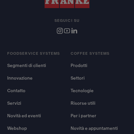
SEGUICI SU
FOODSERVICE SYSTEMS
COFFEE SYSTEMS
Segmenti di clienti
Prodotti
Innovazione
Settori
Contatto
Tecnologie
Servizi
Risorse utili
Novità ed eventi
Per i partner
Webshop
Novità e appuntamenti