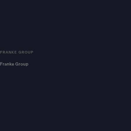
FRANKE GROUP
Franke Group