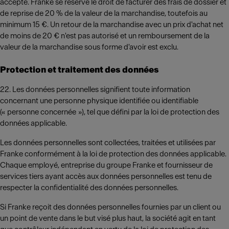
accepté. Franke se réserve le droit de facturer des frais de dossier et
de reprise de 20 % de la valeur de la marchandise, toutefois au
minimum 15 €. Un retour de la marchandise avec un prix d'achat net
de moins de 20 € n'est pas autorisé et un remboursement de la
valeur de la marchandise sous forme d'avoir est exclu.
Protection et traitement des données
22. Les données personnelles signifient toute information
concernant une personne physique identifiée ou identifiable
(« personne concernée »), tel que défini par la loi de protection des
données applicable.
Les données personnelles sont collectées, traitées et utilisées par
Franke conformément à la loi de protection des données applicable.
Chaque employé, entreprise du groupe Franke et fournisseur de
services tiers ayant accès aux données personnelles est tenu de
respecter la confidentialité des données personnelles.
Si Franke reçoit des données personnelles fournies par un client ou
un point de vente dans le but visé plus haut, la société agit en tant