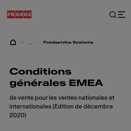
...
Foodservice Systems
Conditions
générales EMEA
de vente pour les ventes nationales et
internationales (Edition de décembre
2020)