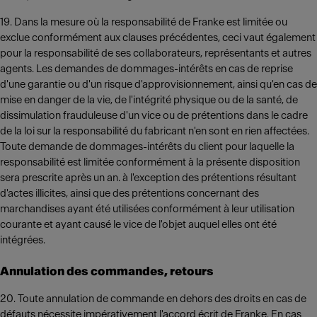
19. Dans la mesure où la responsabilité de Franke est limitée ou
exclue conformément aux clauses précédentes, ceci vaut également
pour la responsabilité de ses collaborateurs, représentants et autres
agents. Les demandes de dommages-intérêts en cas de reprise
d'une garantie ou d'un risque d'approvisionnement, ainsi qu'en cas de
mise en danger de la vie, de l'intégrité physique ou de la santé, de
dissimulation frauduleuse d'un vice ou de prétentions dans le cadre
de la loi sur la responsabilité du fabricant n'en sont en rien affectées.
Toute demande de dommages-intérêts du client pour laquelle la
responsabilité est limitée conformément à la présente disposition
sera prescrite après un an. à l'exception des prétentions résultant
d'actes illicites, ainsi que des prétentions concernant des
marchandises ayant été utilisées conformément à leur utilisation
courante et ayant causé le vice de l'objet auquel elles ont été
intégrées.
Annulation des commandes, retours
20. Toute annulation de commande en dehors des droits en cas de
défauts nécessite impérativement l'accord écrit de Franke. En cas