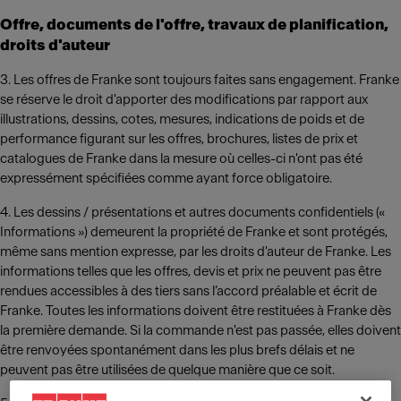
Offre, documents de l'offre, travaux de planification,
droits d'auteur
3. Les offres de Franke sont toujours faites sans engagement. Franke
se réserve le droit d'apporter des modifications par rapport aux
illustrations, dessins, cotes, mesures, indications de poids et de
performance figurant sur les offres, brochures, listes de prix et
catalogues de Franke dans la mesure où celles-ci n'ont pas été
expressément spécifiées comme ayant force obligatoire.
4. Les dessins / présentations et autres documents confidentiels («
Informations ») demeurent la propriété de Franke et sont protégés,
même sans mention expresse, par les droits d'auteur de Franke. Les
informations telles que les offres, devis et prix ne peuvent pas être
rendues accessibles à des tiers sans l’accord préalable et écrit de
Franke. Toutes les informations doivent être restituées à Franke dès
la première demande. Si la commande n'est pas passée, elles doivent
être renvoyées spontanément dans les plus brefs délais et ne
peuvent pas être utilisées de quelque manière que ce soit.