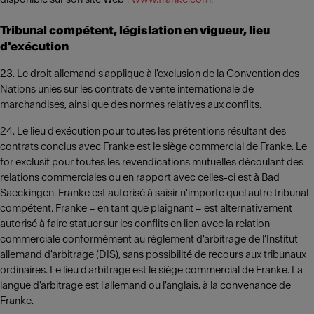
Tribunal compétent, législation en vigueur, lieu
d'exécution
23. Le droit allemand s'applique à l'exclusion de la Convention des
Nations unies sur les contrats de vente internationale de
marchandises, ainsi que des normes relatives aux conflits.
24. Le lieu d'exécution pour toutes les prétentions résultant des
contrats conclus avec Franke est le siège commercial de Franke. Le
for exclusif pour toutes les revendications mutuelles découlant des
relations commerciales ou en rapport avec celles-ci est à Bad
Saeckingen. Franke est autorisé à saisir n'importe quel autre tribunal
compétent. Franke – en tant que plaignant – est alternativement
autorisé à faire statuer sur les conflits en lien avec la relation
commerciale conformément au règlement d'arbitrage de l’Institut
allemand d'arbitrage (DIS), sans possibilité de recours aux tribunaux
ordinaires. Le lieu d'arbitrage est le siège commercial de Franke. La
langue d'arbitrage est l'allemand ou l'anglais, à la convenance de
Franke.