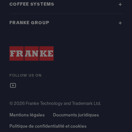
COFFEE SYSTEMS
FRANKE GROUP
FOLLOW US ON
© 2026 Franke Technology and Trademark Ltd.
Mentions légales
Documents juridiques
Politique de confidentialité et cookies