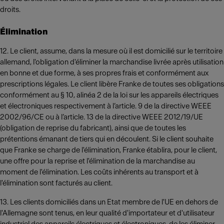
droits.
Élimination
12. Le client, assume, dans la mesure où il est domicilié sur le territoire
allemand, l'obligation d'éliminer la marchandise livrée après utilisation
en bonne et due forme, à ses propres frais et conformément aux
prescriptions légales. Le client libère Franke de toutes ses obligations
conformément au § 10, alinéa 2 de la loi sur les appareils électriques
et électroniques respectivement à l’article. 9 de la directive WEEE
2002/96/CE ou à l’article. 13 de la directive WEEE 2012/19/UE
(obligation de reprise du fabricant), ainsi que de toutes les
prétentions émanant de tiers qui en découlent. Si le client souhaite
que Franke se charge de l'élimination, Franke établira, pour le client,
une offre pour la reprise et l'élimination de la marchandise au
moment de l'élimination. Les coûts inhérents au transport et à
l'élimination sont facturés au client.
13. Les clients domiciliés dans un Etat membre de l'UE en dehors de
l'Allemagne sont tenus, en leur qualité d'importateur et d'utilisateur