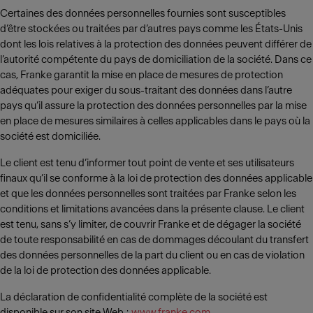
Certaines des données personnelles fournies sont susceptibles
d’être stockées ou traitées par d’autres pays comme les États-Unis
dont les lois relatives à la protection des données peuvent différer de
l’autorité compétente du pays de domiciliation de la société. Dans ce
cas, Franke garantit la mise en place de mesures de protection
adéquates pour exiger du sous-traitant des données dans l’autre
pays qu’il assure la protection des données personnelles par la mise
en place de mesures similaires à celles applicables dans le pays où la
société est domiciliée.
Le client est tenu d’informer tout point de vente et ses utilisateurs
finaux qu’il se conforme à la loi de protection des données applicable
et que les données personnelles sont traitées par Franke selon les
conditions et limitations avancées dans la présente clause. Le client
est tenu, sans s’y limiter, de couvrir Franke et de dégager la société
de toute responsabilité en cas de dommages découlant du transfert
des données personnelles de la part du client ou en cas de violation
de la loi de protection des données applicable.
La déclaration de confidentialité complète de la société est
disponible sur son site Web :
www.franke.com
.