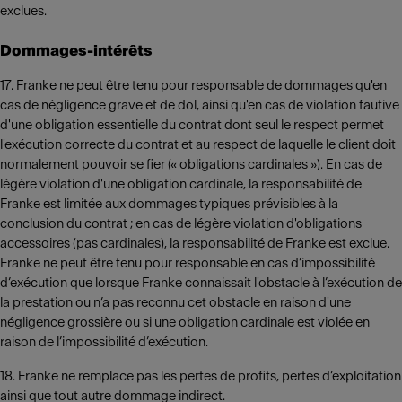
exclues.
Dommages-intérêts
17. Franke ne peut être tenu pour responsable de dommages qu'en
cas de négligence grave et de dol, ainsi qu'en cas de violation fautive
d'une obligation essentielle du contrat dont seul le respect permet
l'exécution correcte du contrat et au respect de laquelle le client doit
normalement pouvoir se fier (« obligations cardinales »). En cas de
légère violation d'une obligation cardinale, la responsabilité de
Franke est limitée aux dommages typiques prévisibles à la
conclusion du contrat ; en cas de légère violation d'obligations
accessoires (pas cardinales), la responsabilité de Franke est exclue.
Franke ne peut être tenu pour responsable en cas d’impossibilité
d’exécution que lorsque Franke connaissait l'obstacle à l’exécution de
la prestation ou n’a pas reconnu cet obstacle en raison d'une
négligence grossière ou si une obligation cardinale est violée en
raison de l’impossibilité d’exécution.
18. Franke ne remplace pas les pertes de profits, pertes d’exploitation
ainsi que tout autre dommage indirect.