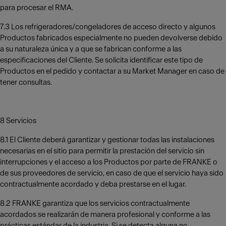
para procesar el RMA.
7.3 Los refrigeradores/congeladores de acceso directo y algunos
Productos fabricados especialmente no pueden devolverse debido
a su naturaleza única y a que se fabrican conforme a las
especificaciones del Cliente. Se solicita identificar este tipo de
Productos en el pedido y contactar a su Market Manager en caso de
tener consultas.
8 Servicios
8.1 El Cliente deberá garantizar y gestionar todas las instalaciones
necesarias en el sitio para permitir la prestación del servicio sin
interrupciones y el acceso a los Productos por parte de FRANKE o
de sus proveedores de servicio, en caso de que el servicio haya sido
contractualmente acordado y deba prestarse en el lugar.
8.2 FRANKE garantiza que los servicios contractualmente
acordados se realizarán de manera profesional y conforme a las
prácticas estándar de la industria. Si se detecta alguna no