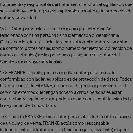
tratamiento y responsable del tratamiento tendrán el significado que
se les atribuye en la legislación aplicable en materia de protección de
datos y privacidad.
15.2 “Datos personales” se refiere a cualquier información
relacionada con una persona física identificada o identificable
(“Titular de los datos”), incluidos, entre otros, el nombre y los datos
de contacto profesionales (como número de teléfono y dirección de
correo electrónico) de las personas que actúan en nombre del
Cliente o de sus usuarios finales.
15.3 FRANKE recopila, procesa y utiliza datos personales de
conformidad con las leyes aplicables de protección de datos. Todos
los empleados de FRANKE, empresas del grupo y proveedores de
servicios externos que tengan acceso a datos personales están
contractual y legalmente obligados a mantener la confidencialidad y
la seguridad de dichos datos.
15.4 Cuando FRANKE recibe datos personales del Cliente o a través
de un punto de venta, FRANKE actúa como responsable
independiente del tratamiento (o función legal equivalente) respecto