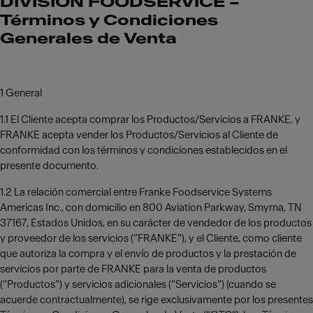
DIVISIÓN FOODSERVICE –
Términos y Condiciones
Generales de Venta
1 General
1.1 El Cliente acepta comprar los Productos/Servicios a FRANKE, y
FRANKE acepta vender los Productos/Servicios al Cliente de
conformidad con los términos y condiciones establecidos en el
presente documento.
1.2 La relación comercial entre Franke Foodservice Systems
Americas Inc., con domicilio en 800 Aviation Parkway, Smyrna, TN
37167, Estados Unidos, en su carácter de vendedor de los productos
y proveedor de los servicios (“FRANKE”), y el Cliente, como cliente
que autoriza la compra y el envío de productos y la prestación de
servicios por parte de FRANKE para la venta de productos
(“Productos”) y servicios adicionales (“Servicios”) (cuando se
acuerde contractualmente), se rige exclusivamente por los presentes