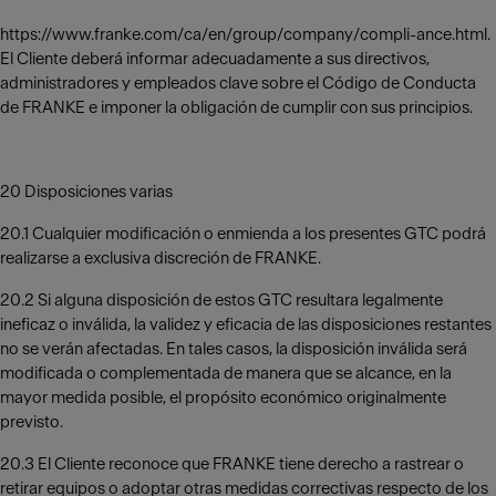
https://www.franke.com/ca/en/group/company/compli-ance.html.
El Cliente deberá informar adecuadamente a sus directivos,
administradores y empleados clave sobre el Código de Conducta
de FRANKE e imponer la obligación de cumplir con sus principios.
20 Disposiciones varias
20.1 Cualquier modificación o enmienda a los presentes GTC podrá
realizarse a exclusiva discreción de FRANKE.
20.2 Si alguna disposición de estos GTC resultara legalmente
ineficaz o inválida, la validez y eficacia de las disposiciones restantes
no se verán afectadas. En tales casos, la disposición inválida será
modificada o complementada de manera que se alcance, en la
mayor medida posible, el propósito económico originalmente
previsto.
20.3 El Cliente reconoce que FRANKE tiene derecho a rastrear o
retirar equipos o adoptar otras medidas correctivas respecto de los