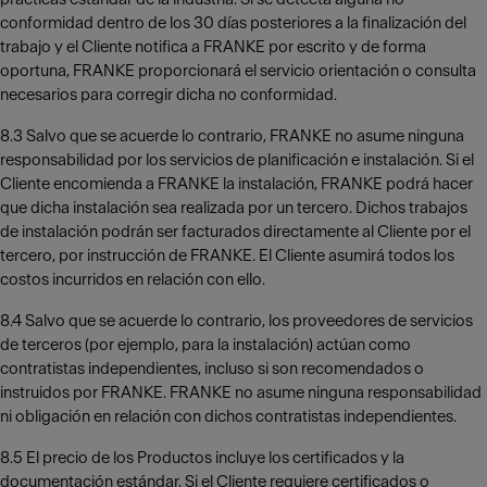
conformidad dentro de los 30 días posteriores a la finalización del
trabajo y el Cliente notifica a FRANKE por escrito y de forma
oportuna, FRANKE proporcionará el servicio orientación o consulta
necesarios para corregir dicha no conformidad.
8.3 Salvo que se acuerde lo contrario, FRANKE no asume ninguna
responsabilidad por los servicios de planificación e instalación. Si el
Cliente encomienda a FRANKE la instalación, FRANKE podrá hacer
que dicha instalación sea realizada por un tercero. Dichos trabajos
de instalación podrán ser facturados directamente al Cliente por el
tercero, por instrucción de FRANKE. El Cliente asumirá todos los
costos incurridos en relación con ello.
8.4 Salvo que se acuerde lo contrario, los proveedores de servicios
de terceros (por ejemplo, para la instalación) actúan como
contratistas independientes, incluso si son recomendados o
instruidos por FRANKE. FRANKE no asume ninguna responsabilidad
ni obligación en relación con dichos contratistas independientes.
8.5 El precio de los Productos incluye los certificados y la
documentación estándar. Si el Cliente requiere certificados o