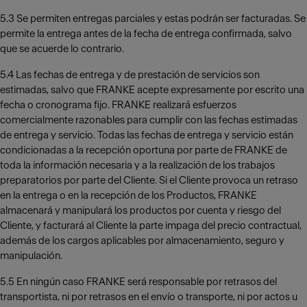
5.3 Se permiten entregas parciales y estas podrán ser facturadas. Se
permite la entrega antes de la fecha de entrega confirmada, salvo
que se acuerde lo contrario.
5.4 Las fechas de entrega y de prestación de servicios son
estimadas, salvo que FRANKE acepte expresamente por escrito una
fecha o cronograma fijo. FRANKE realizará esfuerzos
comercialmente razonables para cumplir con las fechas estimadas
de entrega y servicio. Todas las fechas de entrega y servicio están
condicionadas a la recepción oportuna por parte de FRANKE de
toda la información necesaria y a la realización de los trabajos
preparatorios por parte del Cliente. Si el Cliente provoca un retraso
en la entrega o en la recepción de los Productos, FRANKE
almacenará y manipulará los productos por cuenta y riesgo del
Cliente, y facturará al Cliente la parte impaga del precio contractual,
además de los cargos aplicables por almacenamiento, seguro y
manipulación.
5.5 En ningún caso FRANKE será responsable por retrasos del
transportista, ni por retrasos en el envío o transporte, ni por actos u