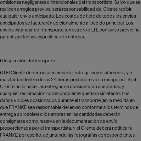
omisiones negligentes o intencionales del transportista. Salvo que se
realicen arreglos previos, será responsabilidad del Cliente recibir
cualquier envío anticipado. Los costos de flete de todos los envíos
anticipados se facturarán adicionalmente al pedido principal. Los
envíos estándar por transporte terrestre y/o LTL con aviso previo no
garantizan fechas específicas de entrega.
6 Inspección del transporte
6.1 El Cliente deberá inspeccionar la entrega inmediatamente, y a
más tardar dentro de las 24 horas posteriores a su recepción. Si el
Cliente no lo hace, las entregas se considerarán aceptadas, y
cualquier reclamación correspondiente quedará sin efecto. Los
daños visibles ocasionados durante el transporte (en la medida en
que FRANKE sea responsable del envío conforme a los términos de
entrega aplicables) o los errores en las cantidades deberán
consignarse como reserva en la documentación de envío
proporcionada por el transportista, y el Cliente deberá notificar a
FRANKE por escrito, adjuntando las fotografías correspondientes.