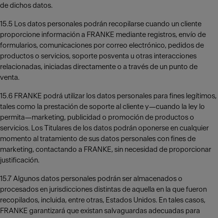
de dichos datos.
15.5 Los datos personales podrán recopilarse cuando un cliente
proporcione información a FRANKE mediante registros, envío de
formularios, comunicaciones por correo electrónico, pedidos de
productos o servicios, soporte posventa u otras interacciones
relacionadas, iniciadas directamente o a través de un punto de
venta.
15.6 FRANKE podrá utilizar los datos personales para fines legítimos,
tales como la prestación de soporte al cliente y—cuando la ley lo
permita—marketing, publicidad o promoción de productos o
servicios. Los Titulares de los datos podrán oponerse en cualquier
momento al tratamiento de sus datos personales con fines de
marketing, contactando a FRANKE, sin necesidad de proporcionar
justificación.
15.7 Algunos datos personales podrán ser almacenados o
procesados en jurisdicciones distintas de aquella en la que fueron
recopilados, incluida, entre otras, Estados Unidos. En tales casos,
FRANKE garantizará que existan salvaguardas adecuadas para