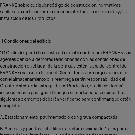
FRANKE sobre cualquier código de construcción, normativas
sanitarias u ordenanzas que puedan afectar la construcción y/o la
instalación de los Productos.
11 Condiciones del edificio
11.1 Cualquier pérdida o costo adicional incurrido por FRANKE y sus
agentes debido a demoras relacionadas con las condiciones de
construcción en el lugar de la obra que estén fuera del control de
FRANKE será asumido por el Cliente. Todos los cargos asociados
con el almacenamiento o la reentrega serán responsabilidad del
Cliente. Antes de la entrega de los Productos, el edificio deberá
inspeccionarse para garantizar que esté listo para recibirlos. Los
siguientes elementos deberán verificarse para confirmar que estén
completos:
A. Estacionamiento: pavimentado o con grava compactada.
B. Accesos y puertas del edificio: apertura mínima de 4 pies para el