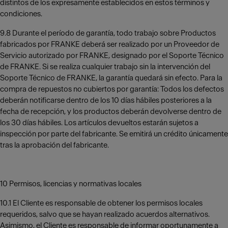
distintos de los expresamente establecidos en estos términos y
condiciones.
9.8 Durante el período de garantía, todo trabajo sobre Productos
fabricados por FRANKE deberá ser realizado por un Proveedor de
Servicio autorizado por FRANKE, designado por el Soporte Técnico
de FRANKE. Si se realiza cualquier trabajo sin la intervención del
Soporte Técnico de FRANKE, la garantía quedará sin efecto. Para la
compra de repuestos no cubiertos por garantía: Todos los defectos
deberán notificarse dentro de los 10 días hábiles posteriores a la
fecha de recepción, y los productos deberán devolverse dentro de
los 30 días hábiles. Los artículos devueltos estarán sujetos a
inspección por parte del fabricante. Se emitirá un crédito únicamente
tras la aprobación del fabricante.
10 Permisos, licencias y normativas locales
10.1 El Cliente es responsable de obtener los permisos locales
requeridos, salvo que se hayan realizado acuerdos alternativos.
Asimismo, el Cliente es responsable de informar oportunamente a