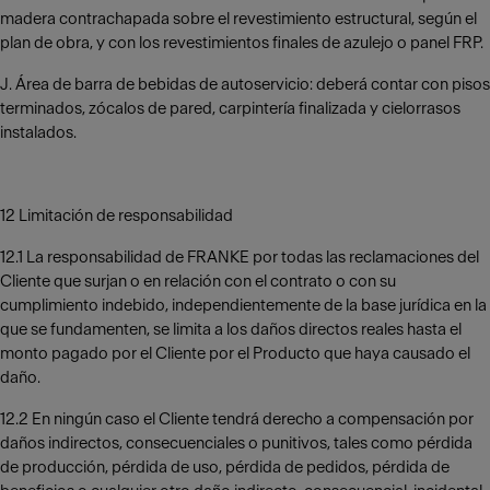
madera contrachapada sobre el revestimiento estructural, según el
plan de obra, y con los revestimientos finales de azulejo o panel FRP.
J. Área de barra de bebidas de autoservicio: deberá contar con pisos
terminados, zócalos de pared, carpintería finalizada y cielorrasos
instalados.
12 Limitación de responsabilidad
12.1 La responsabilidad de FRANKE por todas las reclamaciones del
Cliente que surjan o en relación con el contrato o con su
cumplimiento indebido, independientemente de la base jurídica en la
que se fundamenten, se limita a los daños directos reales hasta el
monto pagado por el Cliente por el Producto que haya causado el
daño.
12.2 En ningún caso el Cliente tendrá derecho a compensación por
daños indirectos, consecuenciales o punitivos, tales como pérdida
de producción, pérdida de uso, pérdida de pedidos, pérdida de