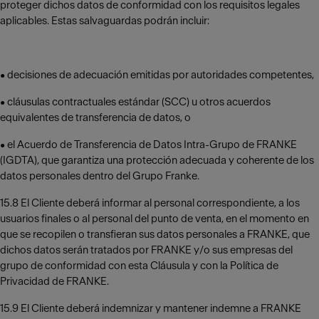
proteger dichos datos de conformidad con los requisitos legales
aplicables. Estas salvaguardas podrán incluir:
• decisiones de adecuación emitidas por autoridades competentes,
• cláusulas contractuales estándar (SCC) u otros acuerdos
equivalentes de transferencia de datos, o
• el Acuerdo de Transferencia de Datos Intra-Grupo de FRANKE
(IGDTA), que garantiza una protección adecuada y coherente de los
datos personales dentro del Grupo Franke.
15.8 El Cliente deberá informar al personal correspondiente, a los
usuarios finales o al personal del punto de venta, en el momento en
que se recopilen o transfieran sus datos personales a FRANKE, que
dichos datos serán tratados por FRANKE y/o sus empresas del
grupo de conformidad con esta Cláusula y con la Política de
Privacidad de FRANKE.
15.9 El Cliente deberá indemnizar y mantener indemne a FRANKE