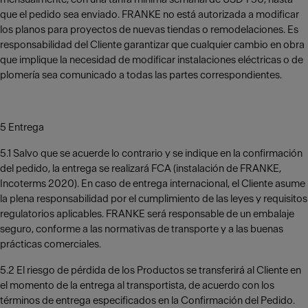
que el pedido sea enviado. FRANKE no está autorizada a modificar
los planos para proyectos de nuevas tiendas o remodelaciones. Es
responsabilidad del Cliente garantizar que cualquier cambio en obra
que implique la necesidad de modificar instalaciones eléctricas o de
plomería sea comunicado a todas las partes correspondientes.
5 Entrega
5.1 Salvo que se acuerde lo contrario y se indique en la confirmación
del pedido, la entrega se realizará FCA (instalación de FRANKE,
Incoterms 2020). En caso de entrega internacional, el Cliente asume
la plena responsabilidad por el cumplimiento de las leyes y requisitos
regulatorios aplicables. FRANKE será responsable de un embalaje
seguro, conforme a las normativas de transporte y a las buenas
prácticas comerciales.
5.2 El riesgo de pérdida de los Productos se transferirá al Cliente en
el momento de la entrega al transportista, de acuerdo con los
términos de entrega especificados en la Confirmación del Pedido.