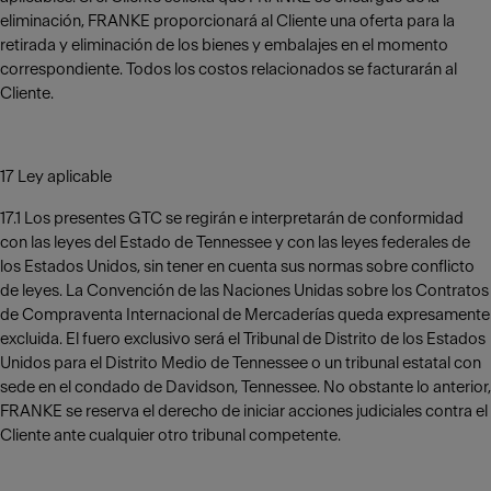
eliminación, FRANKE proporcionará al Cliente una oferta para la
retirada y eliminación de los bienes y embalajes en el momento
correspondiente. Todos los costos relacionados se facturarán al
Cliente.
17 Ley aplicable
17.1 Los presentes GTC se regirán e interpretarán de conformidad
con las leyes del Estado de Tennessee y con las leyes federales de
los Estados Unidos, sin tener en cuenta sus normas sobre conflicto
de leyes. La Convención de las Naciones Unidas sobre los Contratos
de Compraventa Internacional de Mercaderías queda expresamente
excluida. El fuero exclusivo será el Tribunal de Distrito de los Estados
Unidos para el Distrito Medio de Tennessee o un tribunal estatal con
sede en el condado de Davidson, Tennessee. No obstante lo anterior,
FRANKE se reserva el derecho de iniciar acciones judiciales contra el
Cliente ante cualquier otro tribunal competente.