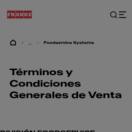
...
Foodservice Systems
Términos y
Condiciones
Generales de Venta