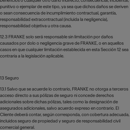
beneficios o cualquier otro daño indirecto, consecuencial, incidental,
punitivo o ejemplar de este tipo, ya sea que dichos daños se deriven
o sean consecuencia de incumplimiento contractual, garantía,
responsabilidad extracontractual (incluida la negligencia),
responsabilidad objetiva u otra causa.
12.3 FRANKE solo será responsable sin limitación por daños
causados por dolo o negligencia grave de FRANKE, o en aquellos
casos en que cualquier limitación establecida en esta Sección 12 sea
contraria a la legislación aplicable.
13 Seguro
13.1 Salvo que se acuerde lo contrario, FRANKE no otorga a terceros
acceso directo a sus pólizas de seguro ni concede derechos
adicionales sobre dichas pólizas, tales como la designación de
asegurados adicionales, salvo acuerdo expreso en contrario. El
Cliente deberá contar, según corresponda, con cobertura adecuada,
incluidos seguro de propiedad y seguro de responsabilidad civil
comercial general.