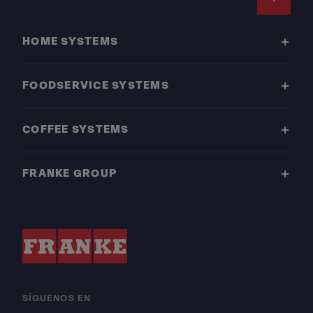
Footer
HOME SYSTEMS
FOODSERVICE SYSTEMS
COFFEE SYSTEMS
FRANKE GROUP
SÍGUENOS EN