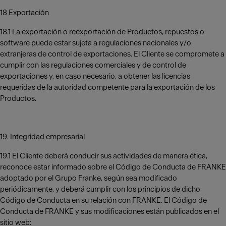
18 Exportación
18.1 La exportación o reexportación de Productos, repuestos o
software puede estar sujeta a regulaciones nacionales y/o
extranjeras de control de exportaciones. El Cliente se compromete a
cumplir con las regulaciones comerciales y de control de
exportaciones y, en caso necesario, a obtener las licencias
requeridas de la autoridad competente para la exportación de los
Productos.
19. Integridad empresarial
19.1 El Cliente deberá conducir sus actividades de manera ética,
reconoce estar informado sobre el Código de Conducta de FRANKE
adoptado por el Grupo Franke, según sea modificado
periódicamente, y deberá cumplir con los principios de dicho
Código de Conducta en su relación con FRANKE. El Código de
Conducta de FRANKE y sus modificaciones están publicados en el
sitio web: