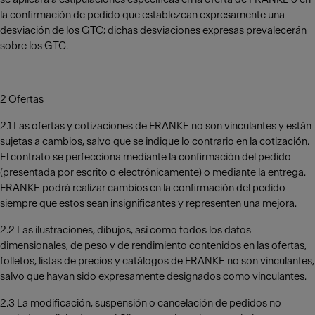
la confirmación de pedido que establezcan expresamente una
desviación de los GTC; dichas desviaciones expresas prevalecerán
sobre los GTC.
2 Ofertas
2.1 Las ofertas y cotizaciones de FRANKE no son vinculantes y están
sujetas a cambios, salvo que se indique lo contrario en la cotización.
El contrato se perfecciona mediante la confirmación del pedido
(presentada por escrito o electrónicamente) o mediante la entrega.
FRANKE podrá realizar cambios en la confirmación del pedido
siempre que estos sean insignificantes y representen una mejora.
2.2 Las ilustraciones, dibujos, así como todos los datos
dimensionales, de peso y de rendimiento contenidos en las ofertas,
folletos, listas de precios y catálogos de FRANKE no son vinculantes,
salvo que hayan sido expresamente designados como vinculantes.
2.3 La modificación, suspensión o cancelación de pedidos no