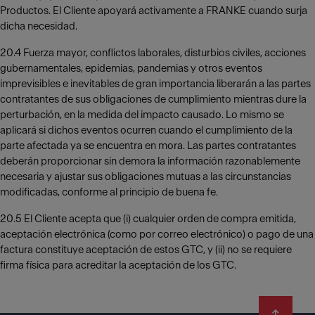
Productos. El Cliente apoyará activamente a FRANKE cuando surja
dicha necesidad.
20.4 Fuerza mayor, conflictos laborales, disturbios civiles, acciones
gubernamentales, epidemias, pandemias y otros eventos
imprevisibles e inevitables de gran importancia liberarán a las partes
contratantes de sus obligaciones de cumplimiento mientras dure la
perturbación, en la medida del impacto causado. Lo mismo se
aplicará si dichos eventos ocurren cuando el cumplimiento de la
parte afectada ya se encuentra en mora. Las partes contratantes
deberán proporcionar sin demora la información razonablemente
necesaria y ajustar sus obligaciones mutuas a las circunstancias
modificadas, conforme al principio de buena fe.
20.5 El Cliente acepta que (i) cualquier orden de compra emitida,
aceptación electrónica (como por correo electrónico) o pago de una
factura constituye aceptación de estos GTC, y (ii) no se requiere
firma física para acreditar la aceptación de los GTC.