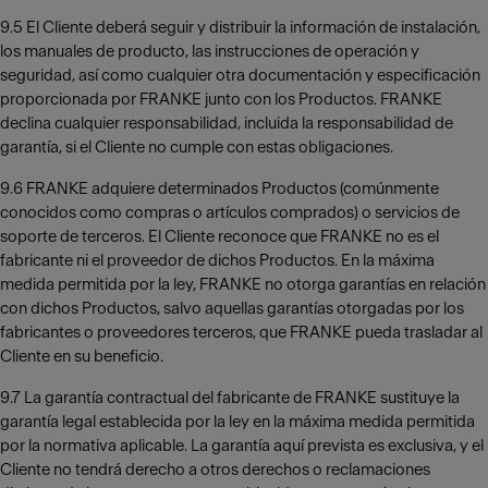
9.5 El Cliente deberá seguir y distribuir la información de instalación,
los manuales de producto, las instrucciones de operación y
seguridad, así como cualquier otra documentación y especificación
proporcionada por FRANKE junto con los Productos. FRANKE
declina cualquier responsabilidad, incluida la responsabilidad de
garantía, si el Cliente no cumple con estas obligaciones.
9.6 FRANKE adquiere determinados Productos (comúnmente
conocidos como compras o artículos comprados) o servicios de
soporte de terceros. El Cliente reconoce que FRANKE no es el
fabricante ni el proveedor de dichos Productos. En la máxima
medida permitida por la ley, FRANKE no otorga garantías en relación
con dichos Productos, salvo aquellas garantías otorgadas por los
fabricantes o proveedores terceros, que FRANKE pueda trasladar al
Cliente en su beneficio.
9.7 La garantía contractual del fabricante de FRANKE sustituye la
garantía legal establecida por la ley en la máxima medida permitida
por la normativa aplicable. La garantía aquí prevista es exclusiva, y el
Cliente no tendrá derecho a otros derechos o reclamaciones