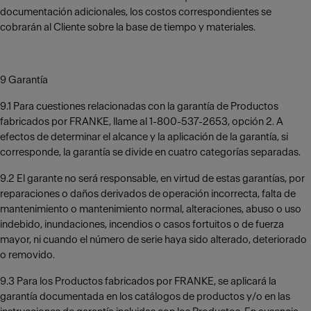
documentación adicionales, los costos correspondientes se
cobrarán al Cliente sobre la base de tiempo y materiales.
9 Garantía
9.1 Para cuestiones relacionadas con la garantía de Productos
fabricados por FRANKE, llame al 1-800-537-2653, opción 2. A
efectos de determinar el alcance y la aplicación de la garantía, si
corresponde, la garantía se divide en cuatro categorías separadas.
9.2 El garante no será responsable, en virtud de estas garantías, por
reparaciones o daños derivados de operación incorrecta, falta de
mantenimiento o mantenimiento normal, alteraciones, abuso o uso
indebido, inundaciones, incendios o casos fortuitos o de fuerza
mayor, ni cuando el número de serie haya sido alterado, deteriorado
o removido.
9.3 Para los Productos fabricados por FRANKE, se aplicará la
garantía documentada en los catálogos de productos y/o en las