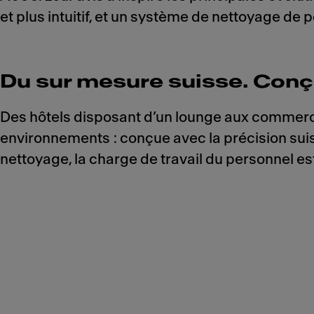
et plus intuitif, et un système de nettoyage de p
Du sur mesure suisse. Conçu
Des hôtels disposant d’un lounge aux commerce
environnements : conçue avec la précision suiss
nettoyage, la charge de travail du personnel es