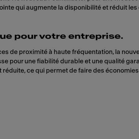
ointe qui augmente la disponibilité et réduit les
e pour votre entreprise.
s de proximité à haute fréquentation, la nouve
e pour une fiabilité durable et une qualité gara
t réduite, ce qui permet de faire des économies