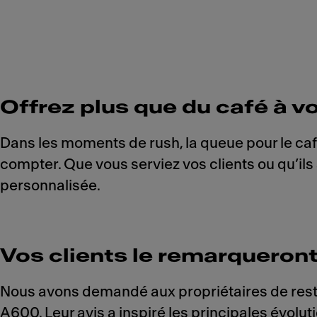
Offrez plus que du café à vo
Dans les moments de rush, la queue pour le café
compter. Que vous serviez vos clients ou qu’ils
personnalisée.
Vos clients le remarqueront
Nous avons demandé aux propriétaires de resta
A600. Leur avis a inspiré les principales évolu