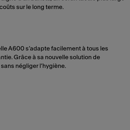
 coûts sur le long terme.
lle A600 s’adapte facilement à tous les
ntie. Grâce à sa nouvelle solution de
 sans négliger l’hygiène.