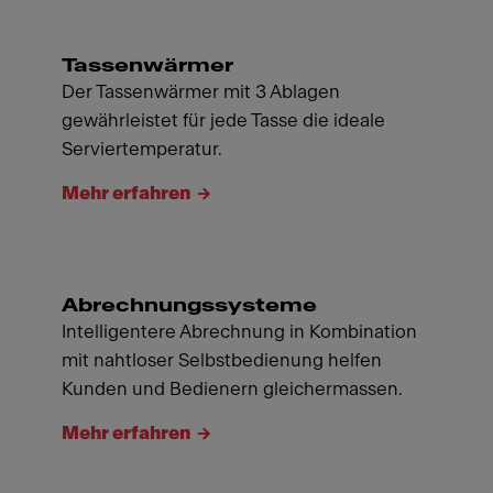
Tassenwärmer
Der Tassenwärmer mit 3 Ablagen
gewährleistet für jede Tasse die ideale
Serviertemperatur.
Mehr erfahren
Abrechnungssysteme
Intelligentere Abrechnung in Kombination
mit nahtloser Selbstbedienung helfen
Kunden und Bedienern gleichermassen.
Mehr erfahren