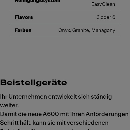
Reinigungssystem
EasyClean
Flavors
3 oder 6
Farben
Onyx, Granite, Mahagony
Beistellgeräte
Ihr Unternehmen entwickelt sich ständig
weiter.
Damit die neue A600 mit Ihren Anforderungen
Schritt hält, kann sie mit verschiedenen