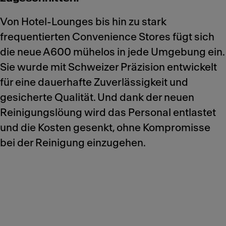
Von Hotel-Lounges bis hin zu stark
frequentierten Convenience Stores fügt sich
die neue A600 mühelos in jede Umgebung ein.
Sie wurde mit Schweizer Präzision entwickelt
für eine dauerhafte Zuverlässigkeit und
gesicherte Qualität. Und dank der neuen
Reinigungslöung wird das Personal entlastet
und die Kosten gesenkt, ohne Kompromisse
bei der Reinigung einzugehen.