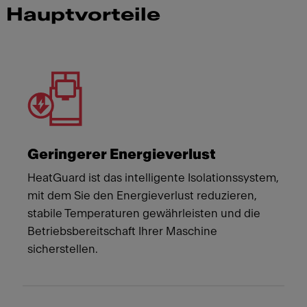
Hauptvorteile
Meet Franke
Geringerer Energieverlust
HeatGuard ist das intelligente Isolationssystem,
mit dem Sie den Energieverlust reduzieren,
stabile Temperaturen gewährleisten und die
Betriebsbereitschaft Ihrer Maschine
sicherstellen.