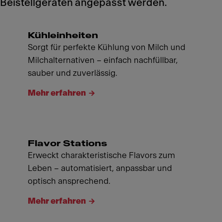
Beistellgeräten angepasst werden.
Kühleinheiten
Sorgt für perfekte Kühlung von Milch und
Milchalternativen – einfach nachfüllbar,
sauber und zuverlässig.
Mehr erfahren
Flavor Stations
Erweckt charakteristische Flavors zum
Leben – automatisiert, anpassbar und
optisch ansprechend.
Mehr erfahren