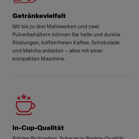
Getränkevielfalt
Mit bis zu drei Mahlwerken und zwei
Pulverbehältern können Sie helle und dunkle
Röstungen, koffeinfreien Kaffee, Schokolade
und Matcha anbieten – alles mit einer
kompakten Maschine.
In-Cup-Qualität
Präzise Brühzeiten, Schaum in Barista-Qualität