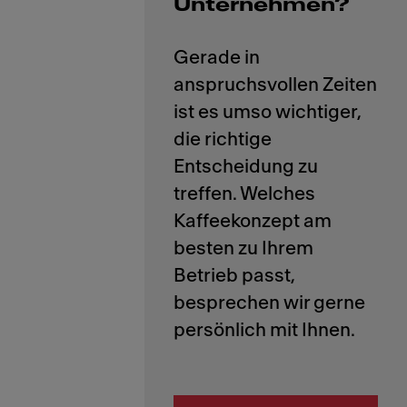
Unternehmen?
Gerade in
anspruchsvollen Zeiten
ist es umso wichtiger,
die richtige
Entscheidung zu
treffen. Welches
Kaffeekonzept am
besten zu Ihrem
Betrieb passt,
besprechen wir gerne