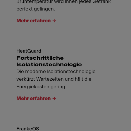
Brühtemperatur wird Ihnen jedes Getränk
perfekt gelingen.
Mehr erfahren
HeatGuard
Fortschrittliche
Isolationstechnologie
Die moderne Isolationstechnologie
verkürzt Wartezeiten und hält die
Energiekosten gering.
Mehr erfahren
FrankeOS