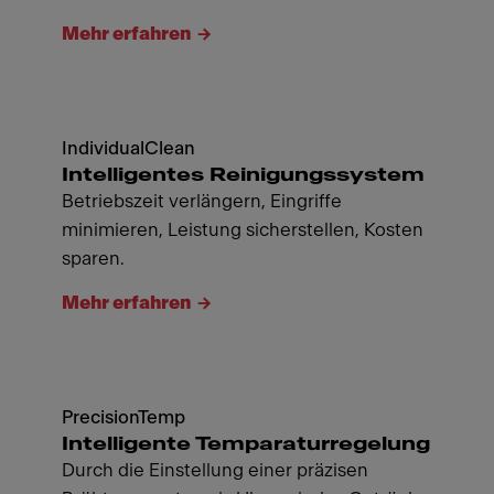
Mehr erfahren
IndividualClean
Intelligentes Reinigungssystem
Betriebszeit verlängern, Eingriffe
minimieren, Leistung sicherstellen, Kosten
sparen.
Mehr erfahren
PrecisionTemp
Intelligente Temparaturregelung
Durch die Einstellung einer präzisen