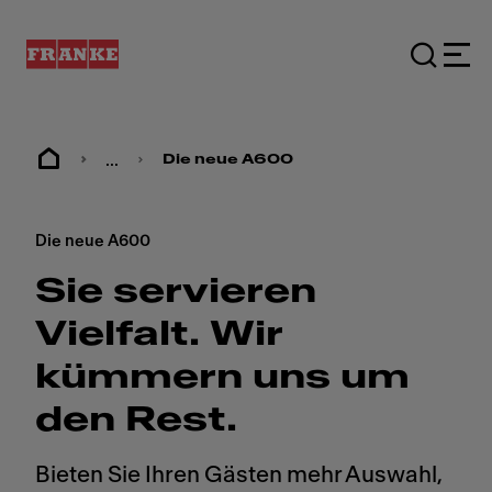
...
Die neue A600
Die neue A600
Sie servieren
Vielfalt. Wir
kümmern uns um
den Rest.
Bieten Sie Ihren Gästen mehr Auswahl,