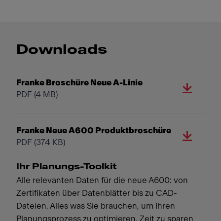
Downloads
Franke Broschüre Neue A-Linie
PDF
(4 MB)
Franke Neue A600 Produktbroschüre
PDF
(374 KB)
Ihr Planungs-Toolkit
Alle relevanten Daten für die neue A600: von
Zertifikaten über Datenblätter bis zu CAD-
Dateien. Alles was Sie brauchen, um Ihren
Planungsprozess zu optimieren, Zeit zu sparen