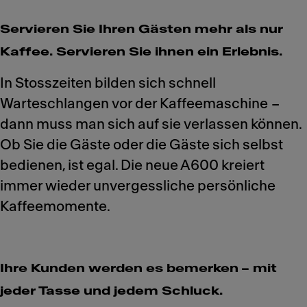
Servieren Sie Ihren Gästen mehr als nur
Kaffee. Servieren Sie ihnen ein Erlebnis.
In Stosszeiten bilden sich schnell
Warteschlangen vor der Kaffeemaschine –
dann muss man sich auf sie verlassen können.
Ob Sie die Gäste oder die Gäste sich selbst
bedienen, ist egal. Die neue A600 kreiert
immer wieder unvergessliche persönliche
Kaffeemomente.
Ihre Kunden werden es bemerken – mit
jeder Tasse und jedem Schluck.