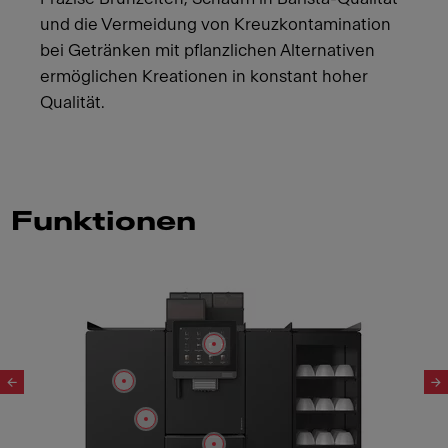
und die Vermeidung von Kreuzkontamination
bei Getränken mit pflanzlichen Alternativen
ermöglichen Kreationen in konstant hoher
Qualität.
Funktionen