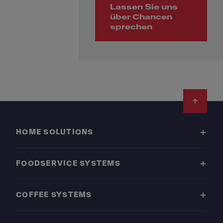
Lassen Sie uns
über Chancen
sprechen
Footer
HOME SOLUTIONS
FOODSERVICE SYSTEMS
COFFEE SYSTEMS