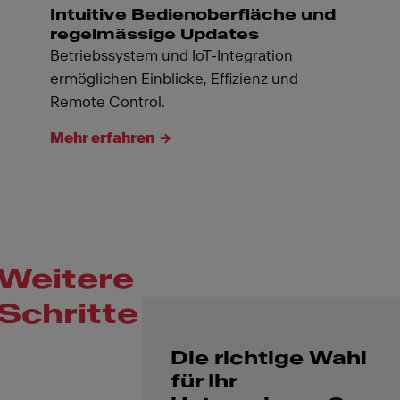
Intuitive Bedienoberfläche und
regelmässige Updates
Betriebssystem und IoT-Integration
ermöglichen Einblicke, Effizienz und
Remote Control.
Mehr erfahren
Weitere
Schritte
Die richtige Wahl
für Ihr