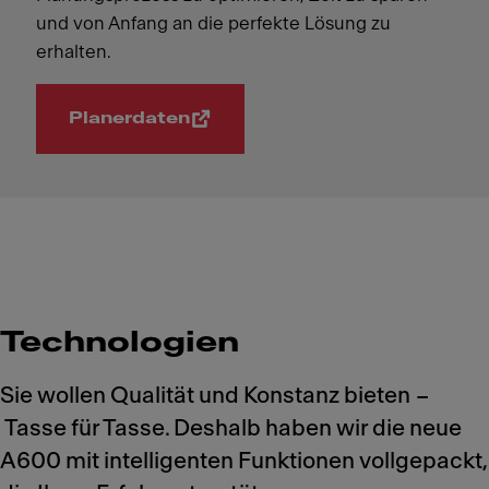
und von Anfang an die perfekte Lösung zu
erhalten.
Planerdaten
Technologien
Sie wollen Qualität und Konstanz bieten –
Tasse für Tasse. Deshalb haben wir die neue
A600 mit intelligenten Funktionen vollgepackt,