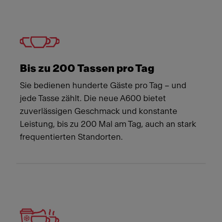
Bis zu 200 Tassen pro Tag
Sie bedienen hunderte Gäste pro Tag – und
jede Tasse zählt. Die neue A600 bietet
zuverlässigen Geschmack und konstante
Leistung, bis zu 200 Mal am Tag, auch an stark
frequentierten Standorten.