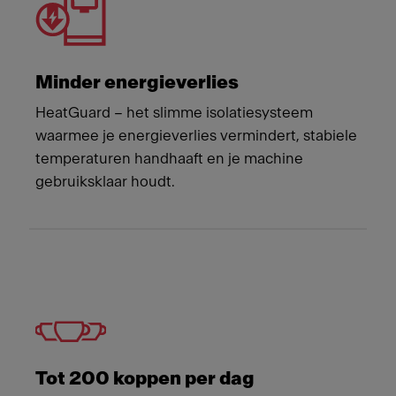
Minder energieverlies
HeatGuard – het slimme isolatiesysteem
waarmee je energieverlies vermindert, stabiele
temperaturen handhaaft en je machine
gebruiksklaar houdt.
Tot 200 koppen per dag