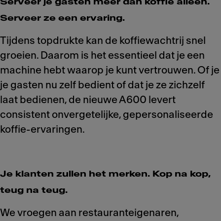
Serveer je gasten meer dan koffie alleen.
Serveer ze een ervaring.
Tijdens topdrukte kan de koffiewachtrij snel
groeien. Daarom is het essentieel dat je een
machine hebt waarop je kunt vertrouwen. Of je
je gasten nu zelf bedient of dat je ze zichzelf
laat bedienen, de nieuwe A600 levert
consistent onvergetelijke, gepersonaliseerde
koffie-ervaringen.
Je klanten zullen het merken. Kop na kop,
teug na teug.
We vroegen aan restauranteigenaren,