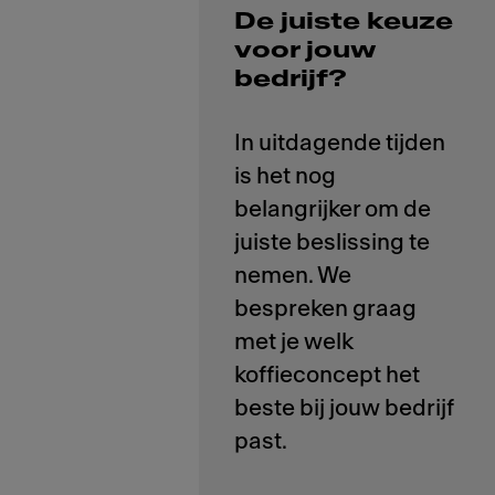
De juiste keuze
voor jouw
bedrijf?
In uitdagende tijden
is het nog
belangrijker om de
juiste beslissing te
nemen. We
bespreken graag
met je welk
koffieconcept het
beste bij jouw bedrijf