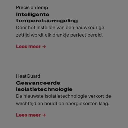
PrecisionTemp
Intelligente
temperatuurregeling
Door het instellen van een nauwkeurige
zettijd wordt elk drankje perfect bereid.
Lees meer
HeatGuard
Geavanceerde
isolatietechnologie
De nieuwste isolatietechnologie verkort de
wachttijd en houdt de energiekosten laag.
Lees meer