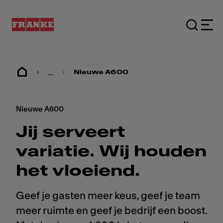
...
Nieuwe A600
Nieuwe A600
Jij serveert
variatie. Wij houden
het vloeiend.
Geef je gasten meer keus, geef je team
meer ruimte en geef je bedrijf een boost.