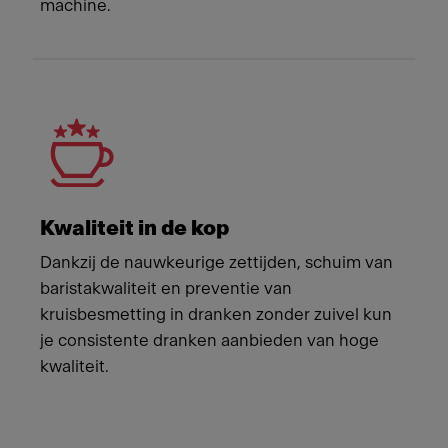
machine.
Kwaliteit in de kop
Dankzij de nauwkeurige zettijden, schuim van
baristakwaliteit en preventie van
kruisbesmetting in dranken zonder zuivel kun
je consistente dranken aanbieden van hoge
kwaliteit.