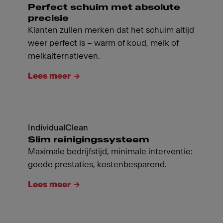
Perfect schuim met absolute
precisie
Klanten zullen merken dat het schuim altijd
weer perfect is – warm of koud, melk of
melkalternatieven.
Lees meer
IndividualClean
Slim reinigingssysteem
Maximale bedrijfstijd, minimale interventie:
goede prestaties, kostenbesparend.
Lees meer