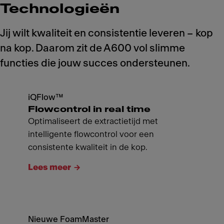
Technologieën
Jij wilt kwaliteit en consistentie leveren – kop
na kop. Daarom zit de A600 vol slimme
functies die jouw succes ondersteunen.
iQFlow™
Flowcontrol in real time
Optimaliseert de extractietijd met
intelligente flowcontrol voor een
consistente kwaliteit in de kop.
Lees meer
Nieuwe FoamMaster