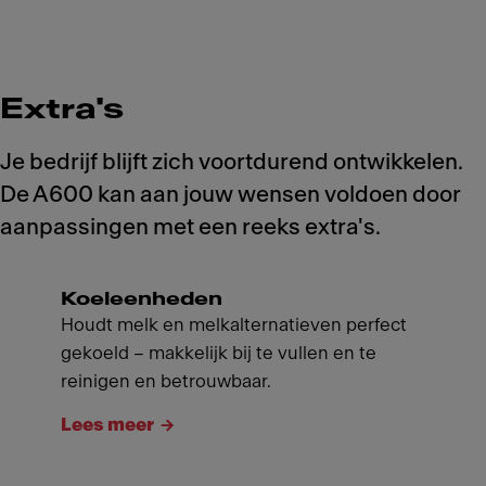
Extra's
Je bedrijf blijft zich voortdurend ontwikkelen.
De A600 kan aan jouw wensen voldoen door
aanpassingen met een reeks extra's.
Koeleenheden
Houdt melk en melkalternatieven perfect
gekoeld – makkelijk bij te vullen en te
reinigen en betrouwbaar.
Lees meer