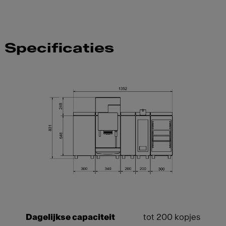
Specificaties
Dagelijkse capaciteit
tot 200 kopjes