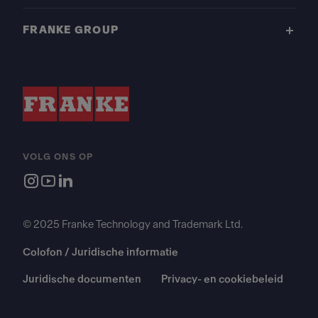
FRANKE GROUP
VOLG ONS OP
© 2025 Franke Technology and Trademark Ltd.
Colofon / Juridische informatie
Juridische documenten
Privacy- en cookiebeleid