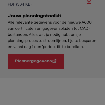
PDF
(364 KB)
Jouw planningstoolkit
Alle relevante gegevens voor de nieuwe A600:
van certificaten en gegevensbladen tot CAD-
bestanden. Alles wat je nodig hebt om je
planningsproces te stroomlijnen, tijd te besparen
en vanaf dag 1 een 'perfect fit' te bereiken.
Plannergegevens