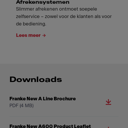
Afrekensystemen
Slimmer afrekenen ontmoet soepele
zelfservice – zowel voor de klanten als voor
de bediening.
Lees meer
Downloads
Franke New A Line Brochure
PDF
(4 MB)
Franke New A600 Product Leaflet