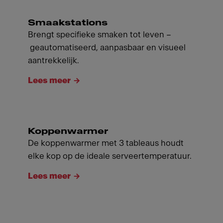
Smaakstations
Brengt specifieke smaken tot leven –
geautomatiseerd, aanpasbaar en visueel
aantrekkelijk.
Lees meer
Koppenwarmer
De koppenwarmer met 3 tableaus houdt
elke kop op de ideale serveertemperatuur.
Lees meer