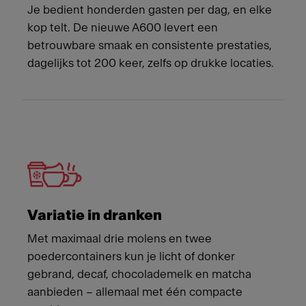
Je bedient honderden gasten per dag, en elke
kop telt. De nieuwe A600 levert een
betrouwbare smaak en consistente prestaties,
dagelijks tot 200 keer, zelfs op drukke locaties.
Variatie in dranken
Met maximaal drie molens en twee
poedercontainers kun je licht of donker
gebrand, decaf, chocolademelk en matcha
aanbieden – allemaal met één compacte