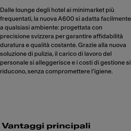
Dalle lounge degli hotel ai minimarket più
frequentati, la nuova A600 si adatta facilmente
a qualsiasi ambiente: progettata con
precisione svizzera per garantire affidabilità
duratura e qualità costante. Grazie alla nuova
soluzione di pulizia, il carico di lavoro del
personale si alleggerisce e i costi di gestione si
riducono, senza compromettere l’igiene.
Vantaggi principali