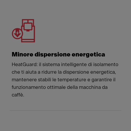
Meet Franke
Minore dispersione energetica
HeatGuard: il sistema intelligente di isolamento
che ti aiuta a ridurre la dispersione energetica,
mantenere stabili le temperature e garantire il
funzionamento ottimale della macchina da
caffè.