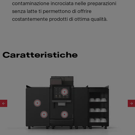
contaminazione incrociata nelle preparazioni
senza latte ti permettono di offrire
costantemente prodotti di ottima qualità.
Caratteristiche