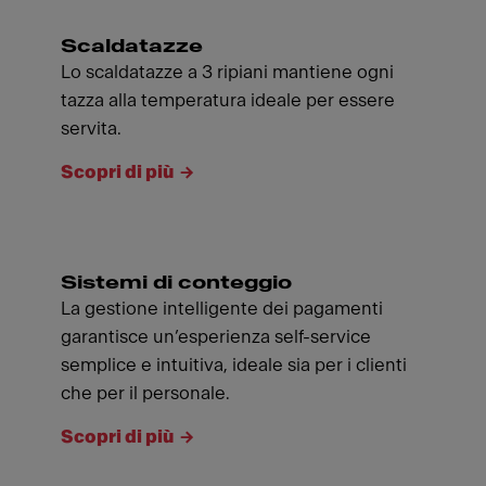
Scaldatazze
Lo scaldatazze a 3 ripiani mantiene ogni
tazza alla temperatura ideale per essere
servita.
Scopri di più
Sistemi di conteggio
La gestione intelligente dei pagamenti
garantisce un’esperienza self-service
semplice e intuitiva, ideale sia per i clienti
che per il personale.
Scopri di più