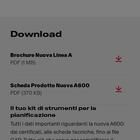
Download
Brochure Nuova Linea A
PDF
(1 MB)
Scheda Prodotto Nuova A600
PDF
(370 KB)
Il tuo kit di strumenti per la
pianificazione
Tutti i dati importanti riguardanti la nuova A600:
dai certificati, alle schede tecniche, fino ai file