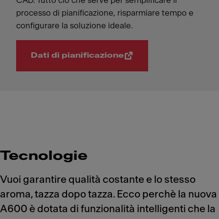
CAD. Tutto ciò che serve per semplificare il
processo di pianificazione, risparmiare tempo e
configurare la soluzione ideale.
Dati di pianificazione
Tecnologie
Vuoi garantire qualità costante e lo stesso
aroma, tazza dopo tazza. Ecco perchè la nuova
A600 è dotata di funzionalità intelligenti che la