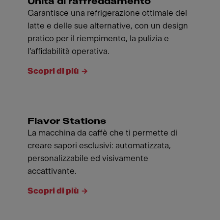
Unità di raffreddamento
Garantisce una refrigerazione ottimale del
latte e delle sue alternative, con un design
pratico per il riempimento, la pulizia e
l’affidabilità operativa.
Scopri di più
Flavor Stations
La macchina da caffè che ti permette di
creare sapori esclusivi: automatizzata,
personalizzabile ed visivamente
accattivante.
Scopri di più