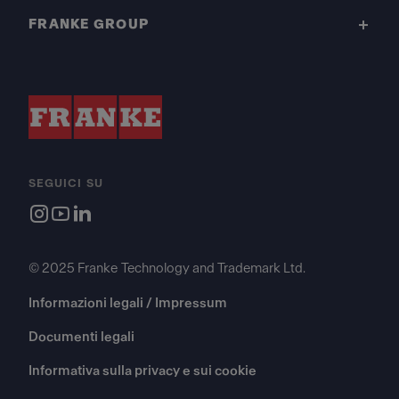
FRANKE GROUP
SEGUICI SU
© 2025 Franke Technology and Trademark Ltd.
Informazioni legali / Impressum
Documenti legali
Informativa sulla privacy e sui cookie