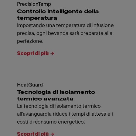
PrecisionTemp
Controllo intelligente della
temperatura
Impostando una temperatura di infusione
precisa, ogni bevanda sarà preparata alla
perfezione.
Scopri di più
HeatGuard
Tecnologia di isolamento
termico avanzata
La tecnologia di isolamento termico
all'avanguardia riduce i tempi di attesa e i
costi di consumo energetico.
Scopri di più