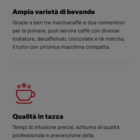
Ampia varietà di bevande
Grazie a ben tre macinacaffè e due contenitori
per la polvere, puoi servire caffè con diverse
tostature, decaffeinati, cioccolate e tè matcha;
il tutto con un'unica macchina compatta.
Qualità in tazza
Tempi di infusione precisi, schiuma di qualità
professionale e prevenzione della