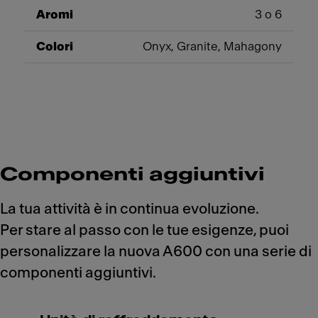
Aromi
3 o 6
Colori
Onyx, Granite, Mahagony
Componenti aggiuntivi
La tua attività è in continua evoluzione.
Per stare al passo con le tue esigenze, puoi
personalizzare la nuova A600 con una serie di
componenti aggiuntivi.