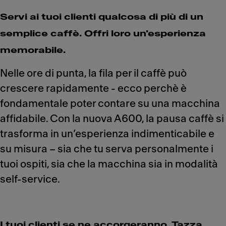
Servi ai tuoi clienti qualcosa di più di un
semplice caffè. Offri loro un'esperienza
memorabile.
Nelle ore di punta, la fila per il caffè può
crescere rapidamente - ecco perchè è
fondamentale poter contare su una macchina
affidabile. Con la nuova A600, la pausa caffè si
trasforma in un’esperienza indimenticabile e
su misura – sia che tu serva personalmente i
tuoi ospiti, sia che la macchina sia in modalità
self-service.
I tuoi clienti se ne accorgeranno. Tazza