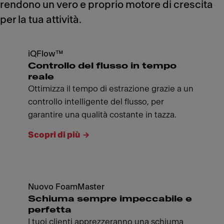
rendono un vero e proprio motore di crescita
per la tua attività.
iQFlow™
Controllo del flusso in tempo
reale
Ottimizza il tempo di estrazione grazie a un
controllo intelligente del flusso, per
garantire una qualità costante in tazza.
Scopri di più
Nuovo FoamMaster
Schiuma sempre impeccabile e
perfetta
I tuoi clienti apprezzeranno una schiuma