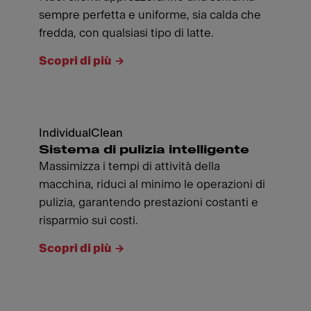
sempre perfetta e uniforme, sia calda che
fredda, con qualsiasi tipo di latte.
Scopri di più
IndividualClean
Sistema di pulizia intelligente
Massimizza i tempi di attività della
macchina, riduci al minimo le operazioni di
pulizia, garantendo prestazioni costanti e
risparmio sui costi.
Scopri di più