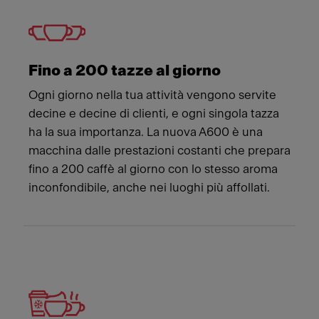
Fino a 200 tazze al giorno
Ogni giorno nella tua attività vengono servite
decine e decine di clienti, e ogni singola tazza
ha la sua importanza. La nuova A600 è una
macchina dalle prestazioni costanti che prepara
fino a 200 caffè al giorno con lo stesso aroma
inconfondibile, anche nei luoghi più affollati.