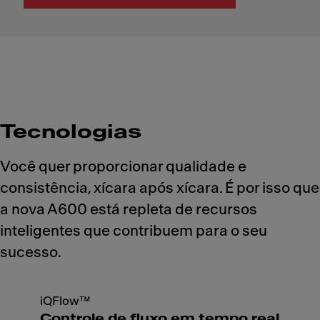
Tecnologias
Você quer proporcionar qualidade e
consistência, xícara após xícara. É por isso que
a nova A600 está repleta de recursos
inteligentes que contribuem para o seu
sucesso.
iQFlow™
Controle de fluxo em tempo real