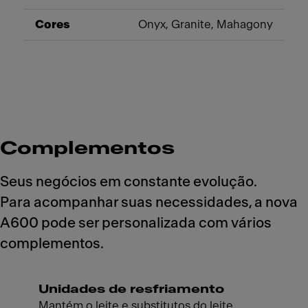
Cores
Onyx, Granite, Mahagony
Complementos
Seus negócios em constante evolução.
Para acompanhar suas necessidades, a nova
A600 pode ser personalizada com vários
complementos.
Unidades de resfriamento
Mantém o leite e substitutos do leite