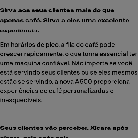
Sirva aos seus clientes mais do que
apenas café. Sirva a eles uma excelente
experiência.
Em horários de pico, a fila do café pode
crescer rapidamente, o que torna essencial ter
uma máquina confiável. Não importa se você
está servindo seus clientes ou se eles mesmos
estão se servindo, a nova A600 proporciona
experiências de café personalizadas e
inesquecíveis.
Seus clientes vão perceber. Xícara após