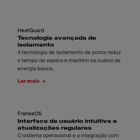
HeatGuard
Tecnologia avançada de
isolamento
A tecnologia de isolamento de ponta reduz
o tempo de espera e mantém os custos de
energia baixos.
Ler mais
FrankeOS
Interface de usuário intuitiva e
atualizações regulares
O sistema operacional e a integração com