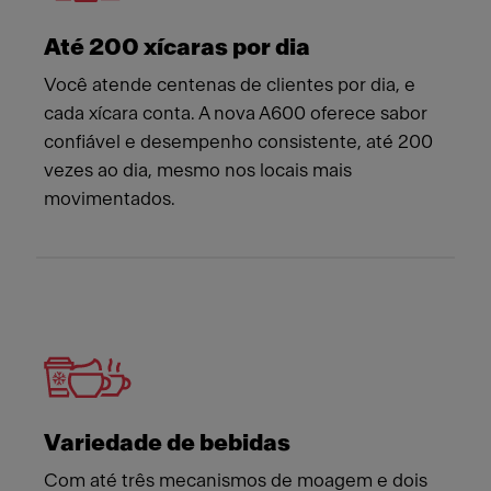
Até 200 xícaras por dia
Você atende centenas de clientes por dia, e
cada xícara conta. A nova A600 oferece sabor
confiável e desempenho consistente, até 200
vezes ao dia, mesmo nos locais mais
movimentados.
Variedade de bebidas
Com até três mecanismos de moagem e dois