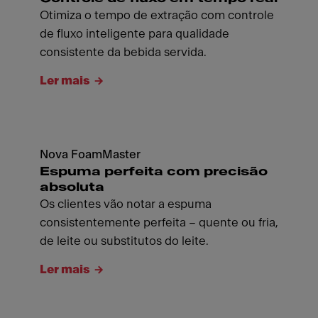
Otimiza o tempo de extração com controle
de fluxo inteligente para qualidade
consistente da bebida servida.
Ler mais
Nova FoamMaster
Espuma perfeita com precisão
absoluta
Os clientes vão notar a espuma
consistentemente perfeita – quente ou fria,
de leite ou substitutos do leite.
Ler mais