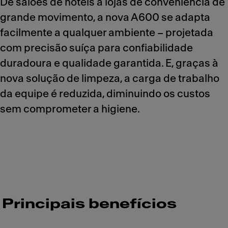
De salões de hotéis a lojas de conveniência de
grande movimento, a nova A600 se adapta
facilmente a qualquer ambiente – projetada
com precisão suíça para confiabilidade
duradoura e qualidade garantida. E, graças à
nova solução de limpeza, a carga de trabalho
da equipe é reduzida, diminuindo os custos
sem comprometer a higiene.
Principais benefícios