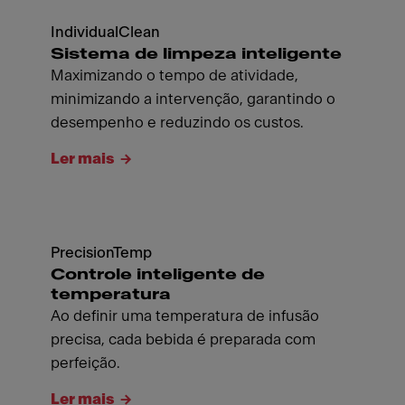
IndividualClean
Sistema de limpeza inteligente
Maximizando o tempo de atividade,
minimizando a intervenção, garantindo o
desempenho e reduzindo os custos.
Ler mais
PrecisionTemp
Controle inteligente de
temperatura
Ao definir uma temperatura de infusão
precisa, cada bebida é preparada com
perfeição.
Ler mais