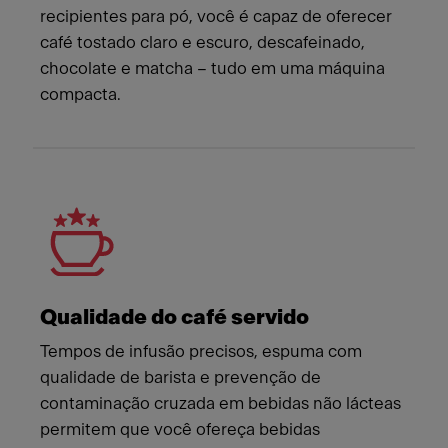
recipientes para pó, você é capaz de oferecer
café tostado claro e escuro, descafeinado,
chocolate e matcha – tudo em uma máquina
compacta.
Qualidade do café servido
Tempos de infusão precisos, espuma com
qualidade de barista e prevenção de
contaminação cruzada em bebidas não lácteas
permitem que você ofereça bebidas