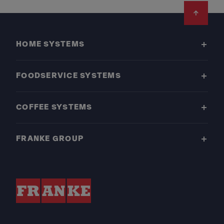
Footer
HOME SYSTEMS
FOODSERVICE SYSTEMS
COFFEE SYSTEMS
FRANKE GROUP