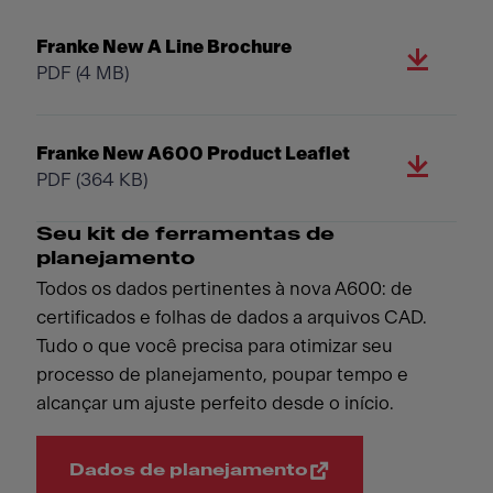
Franke New A Line Brochure
PDF
(4 MB)
Franke New A600 Product Leaflet
PDF
(364 KB)
Seu kit de ferramentas de
planejamento
Todos os dados pertinentes à nova A600: de
certificados e folhas de dados a arquivos CAD.
Tudo o que você precisa para otimizar seu
processo de planejamento, poupar tempo e
alcançar um ajuste perfeito desde o início.
Dados de planejamento