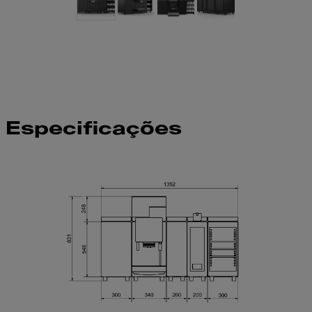
Especificações