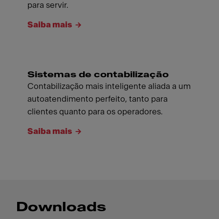
para servir.
Saiba mais
Sistemas de contabilização
Contabilização mais inteligente aliada a um
autoatendimento perfeito, tanto para
clientes quanto para os operadores.
Saiba mais
Downloads