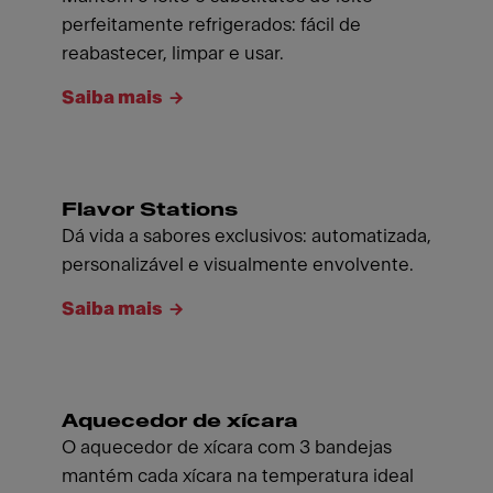
perfeitamente refrigerados: fácil de
reabastecer, limpar e usar.
Saiba mais
Flavor Stations
Dá vida a sabores exclusivos: automatizada,
personalizável ​​e visualmente envolvente.
Saiba mais
Aquecedor de xícara
O aquecedor de xícara com 3 bandejas
mantém cada xícara na temperatura ideal