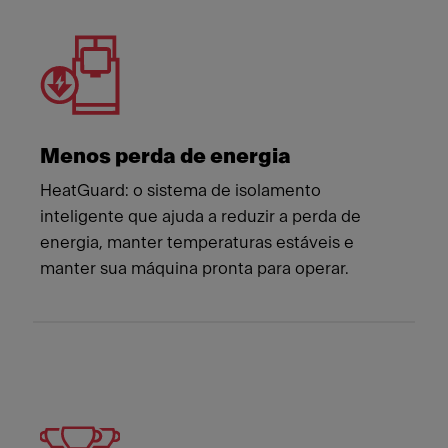
Meet Franke
Menos perda de energia
HeatGuard: o sistema de isolamento
inteligente que ajuda a reduzir a perda de
energia, manter temperaturas estáveis ​​e
manter sua máquina pronta para operar.