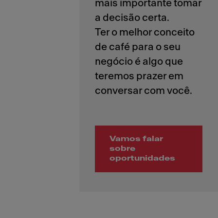
mais importante tomar
a decisão certa.
Ter o melhor conceito
de café para o seu
negócio é algo que
teremos prazer em
Vamos falar
sobre
oportunidades