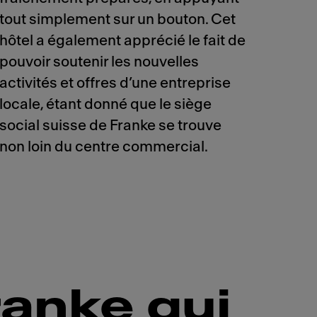
tout simplement sur un bouton. Cet
hôtel a également apprécié le fait de
pouvoir soutenir les nouvelles
activités et offres d’une entreprise
locale, étant donné que le siège
social suisse de Franke se trouve
non loin du centre commercial.
ranke qui