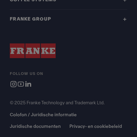
FRANKE GROUP
FOLLOW US ON
© 2025 Franke Technology and Trademark Ltd.
Colofon / Juridische informatie
Juridische documenten
Privacy- en cookiebeleid