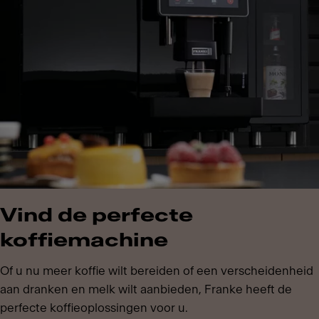
Vind de perfecte
koffiemachine
Of u nu meer koffie wilt bereiden of een verscheidenheid
aan dranken en melk wilt aanbieden, Franke heeft de
perfecte koffieoplossingen voor u.