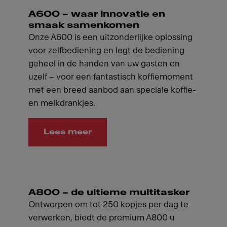
A600 – waar innovatie en
smaak samenkomen
Onze A600 is een uitzonderlijke oplossing
voor zelfbediening en legt de bediening
geheel in de handen van uw gasten en
uzelf – voor een fantastisch koffiemoment
met een breed aanbod aan speciale koffie-
en melkdrankjes.
Lees meer
A800 – de ultieme multitasker
Ontworpen om tot 250 kopjes per dag te
verwerken, biedt de premium A800 u