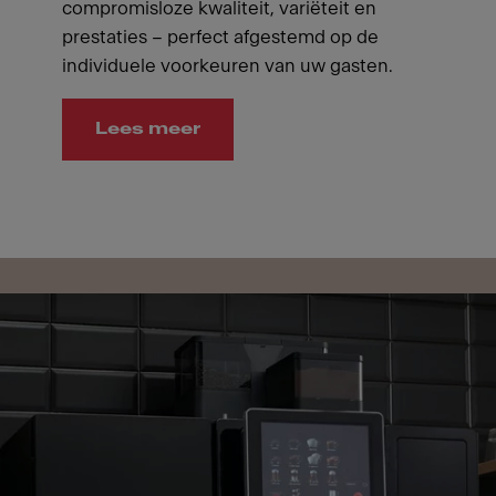
compromisloze kwaliteit, variëteit en
prestaties – perfect afgestemd op de
individuele voorkeuren van uw gasten.
Lees meer