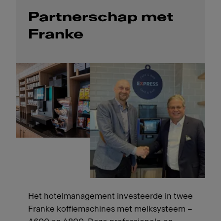
Partnerschap met
Franke
Het hotelmanagement investeerde in twee
Franke koffiemachines met melksysteem –