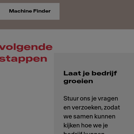
Machine Finder
volgende
stappen
Laat je bedrijf
groeien
Stuur ons je vragen
en verzoeken, zodat
we samen kunnen
kijken hoe we je