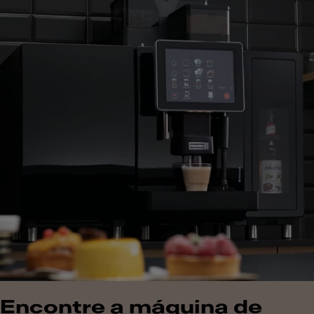
Encontre a máquina de