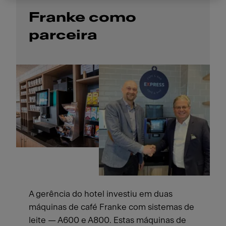
Franke como
parceira
A gerência do hotel investiu em duas
máquinas de café Franke com sistemas de
leite — A600 e A800. Estas máquinas de