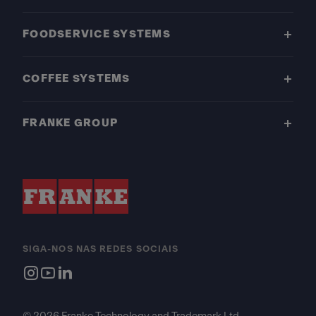
FOODSERVICE SYSTEMS
COFFEE SYSTEMS
FRANKE GROUP
SIGA-NOS NAS REDES SOCIAIS