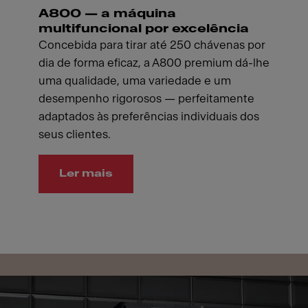
A800 — a máquina
multifuncional por excelência
Concebida para tirar até 250 chávenas por
dia de forma eficaz, a A800 premium dá-lhe
uma qualidade, uma variedade e um
desempenho rigorosos — perfeitamente
adaptados às preferências individuais dos
seus clientes.
Ler mais