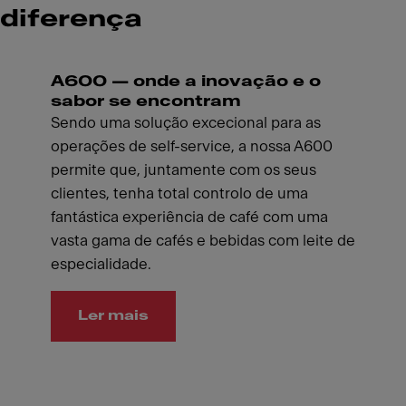
diferença
A600 — onde a inovação e o
sabor se encontram
Sendo uma solução excecional para as
operações de self-service, a nossa A600
permite que, juntamente com os seus
clientes, tenha total controlo de uma
fantástica experiência de café com uma
vasta gama de cafés e bebidas com leite de
especialidade.
Ler mais