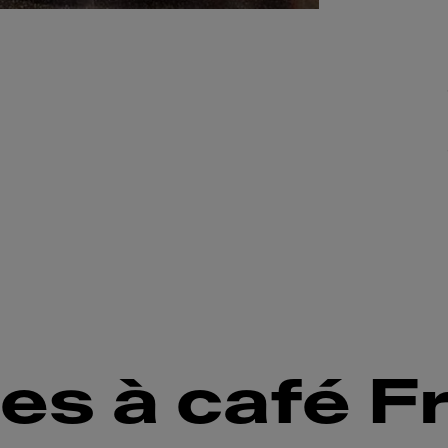
es à café F