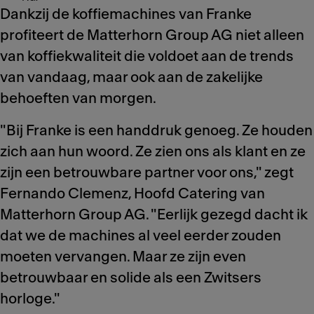
Dankzij de koffiemachines van Franke
profiteert de Matterhorn Group AG niet alleen
van koffiekwaliteit die voldoet aan de trends
van vandaag, maar ook aan de zakelijke
behoeften van morgen.
"Bij Franke is een handdruk genoeg. Ze houden
zich aan hun woord. Ze zien ons als klant en ze
zijn een betrouwbare partner voor ons," zegt
Fernando Clemenz, Hoofd Catering van
Matterhorn Group AG. "Eerlijk gezegd dacht ik
dat we de machines al veel eerder zouden
moeten vervangen. Maar ze zijn even
betrouwbaar en solide als een Zwitsers
horloge."