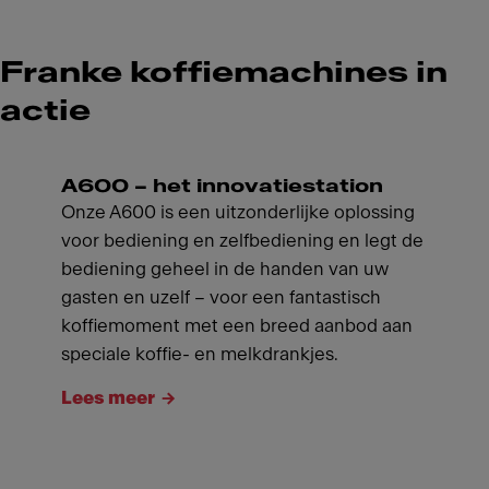
Franke koffiemachines in
actie
A600 – het innovatiestation
Onze A600 is een uitzonderlijke oplossing
voor bediening en zelfbediening en legt de
bediening geheel in de handen van uw
gasten en uzelf – voor een fantastisch
koffiemoment met een breed aanbod aan
speciale koffie- en melkdrankjes.
Lees meer