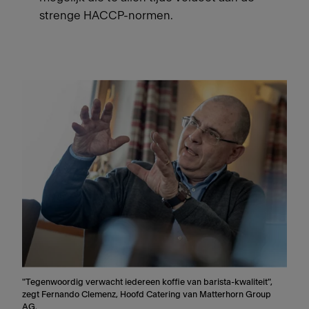
strenge HACCP-normen.
"Tegenwoordig verwacht iedereen koffie van barista-kwaliteit",
zegt Fernando Clemenz, Hoofd Catering van Matterhorn Group
AG.