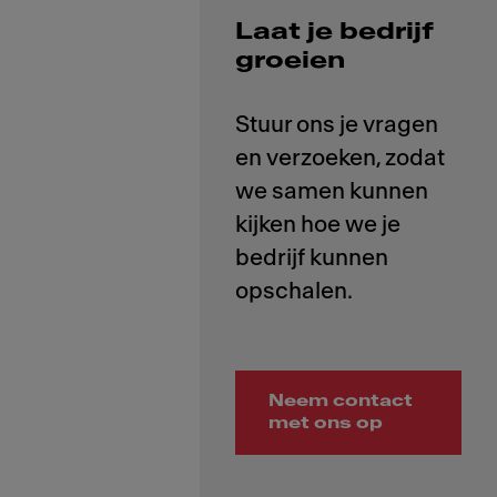
Laat je bedrijf
groeien
Stuur ons je vragen
en verzoeken, zodat
we samen kunnen
kijken hoe we je
bedrijf kunnen
Neem contact
met ons op