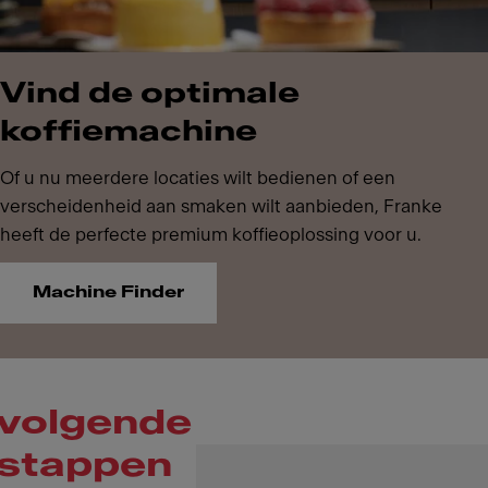
Vind de optimale
koffiemachine
Of u nu meerdere locaties wilt bedienen of een
verscheidenheid aan smaken wilt aanbieden, Franke
heeft de perfecte premium koffieoplossing voor u.
Machine Finder
volgende
stappen