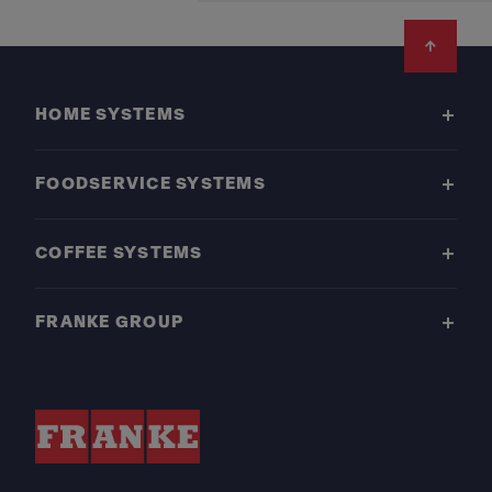
Footer
HOME SYSTEMS
FOODSERVICE SYSTEMS
COFFEE SYSTEMS
FRANKE GROUP