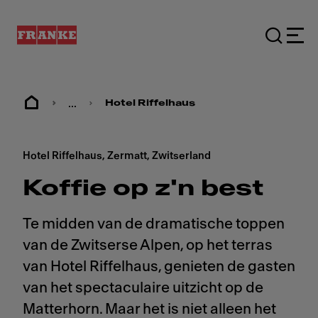
...
Hotel Riffelhaus
Hotel Riffelhaus, Zermatt, Zwitserland
Koffie op z'n best
Te midden van de dramatische toppen
van de Zwitserse Alpen, op het terras
van Hotel Riffelhaus, genieten de gasten
van het spectaculaire uitzicht op de
Matterhorn. Maar het is niet alleen het