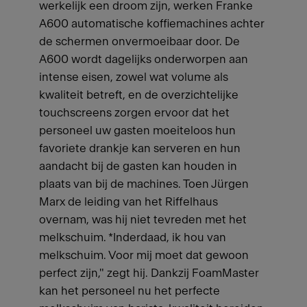
werkelijk een droom zijn, werken Franke
A600 automatische koffiemachines achter
de schermen onvermoeibaar door. De
A600 wordt dagelijks onderworpen aan
intense eisen, zowel wat volume als
kwaliteit betreft, en de overzichtelijke
touchscreens zorgen ervoor dat het
personeel uw gasten moeiteloos hun
favoriete drankje kan serveren en hun
aandacht bij de gasten kan houden in
plaats van bij de machines. Toen Jürgen
Marx de leiding van het Riffelhaus
overnam, was hij niet tevreden met het
melkschuim. *Inderdaad, ik hou van
melkschuim. Voor mij moet dat gewoon
perfect zijn," zegt hij. Dankzij FoamMaster
kan het personeel nu het perfecte