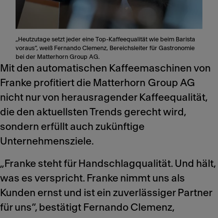
„Heutzutage setzt jeder eine Top-Kaffeequalität wie beim Barista
voraus“, weiß Fernando Clemenz, Bereichsleiter für Gastronomie
bei der Matterhorn Group AG.
Mit den automatischen Kaffeemaschinen von
Franke profitiert die Matterhorn Group AG
nicht nur von herausragender Kaffeequalität,
die den aktuellsten Trends gerecht wird,
sondern erfüllt auch zukünftige
Unternehmensziele.
„Franke steht für Handschlagqualität. Und hält,
was es verspricht. Franke nimmt uns als
Kunden ernst und ist ein zuverlässiger Partner
für uns“, bestätigt Fernando Clemenz,