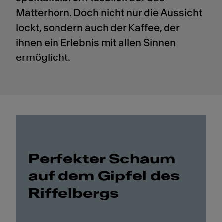
Matterhorn. Doch nicht nur die Aussicht
lockt, sondern auch der Kaffee, der
ihnen ein Erlebnis mit allen Sinnen
ermöglicht.
Perfekter Schaum
auf dem Gipfel des
Riffelbergs