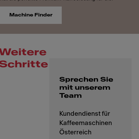
Machine Finder
Weitere
Schritte
Sprechen Sie
mit unserem
Team
Kundendienst für
Kaffeemaschinen
Österreich