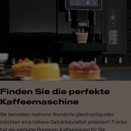
Finden Sie die perfekte
Kaffeemaschine
Sie betreiben mehrere Standorte gleichzeitig oder
möchten eine höhere Getränkevielfalt anbieten? Franke
hat die perfekte Premium-Kaffeelösung für Sie.