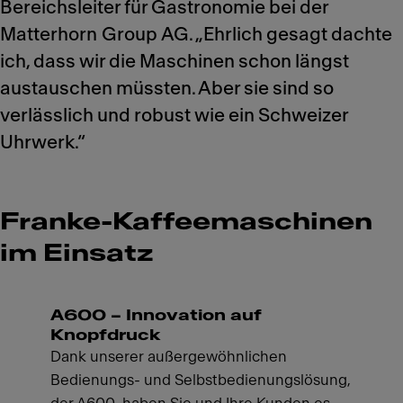
Bereichsleiter für Gastronomie bei der
Matterhorn Group AG. „Ehrlich gesagt dachte
ich, dass wir die Maschinen schon längst
austauschen müssten. Aber sie sind so
verlässlich und robust wie ein Schweizer
Uhrwerk.“
Franke-Kaffeemaschinen
im Einsatz
A600 – Innovation auf
Knopfdruck
Dank unserer außergewöhnlichen
Bedienungs- und Selbstbedienungslösung,