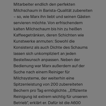
Mitarbeiter endlich den perfekten
Milchschaum in Barista-Qualität zubereiten
– so, wie Marx ihn liebt und seinen Gästen
servieren möchte. Von erfrischendem
kalten Milchschaum bis hin zu heißen
Kaffeegetränken, deren Schichten wie
Kunstwerke anmuten: Sowohl die
Konsistenz als auch Dichte des Schaums
lassen sich unkompliziert an jeden
Bestellwunsch anpassen. Neben der
Bedienung war Marx außerdem auf der
Suche nach einem Reiniger für
Milchsysteme, der weiterhin eine
Spitzenleistung von 200 zubereiteten
Bechern pro Tag ermöglichte. „Effiziente
Reinigung ist extrem wichtig für unseren
Betrieb“, erklärt er. Dafür ist die A600