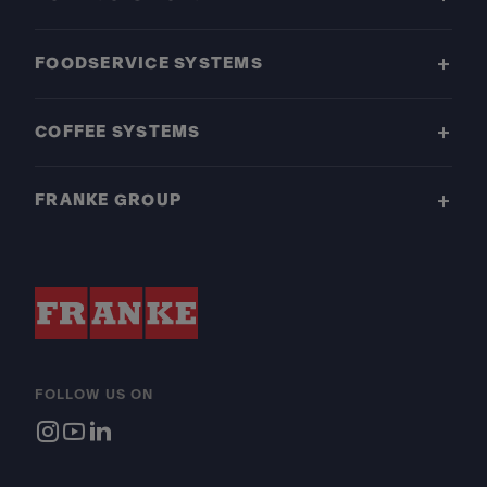
FOODSERVICE SYSTEMS
COFFEE SYSTEMS
FRANKE GROUP
FOLLOW US ON