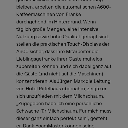
bleiben, arbeiten die automatischen A600-
Kaffeemaschinen von Franke
durchgehend im Hintergrund. Wenn
täglich große Mengen, eine intensive
Nutzung sowie hohe Qualität gefragt sind,
stellen die praktischen Touch-Displays der
A600 sicher, dass Ihre Mitarbeiter die
Lieblingsgetränke Ihrer Gäste mühelos
zubereiten können und sich dabei ganz auf
die Gäste (und nicht auf die Maschinen)
konzentrieren. Als Jürgen Marx die Leitung
von Hotel Riffelhaus übernahm, zeigte er
sich unzufrieden mit dem Milchschaum.
„Zugegeben habe ich eine persönliche
Schwäche für Milchschaum. Für mich muss
dieser ganz einfach perfekt sein“, gesteht
er. Dank FoamMaster können seine