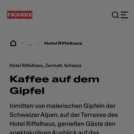
...
Hotel Riffelhaus
Hotel Riffelhaus, Zermatt, Schweiz
Kaffee auf dem
Gipfel
Inmitten von malerischen Gipfeln der
Schweizer Alpen, auf der Terrasse des
Hotel Riffelhaus, genießen Gäste den
spektakulären Ausblick auf das