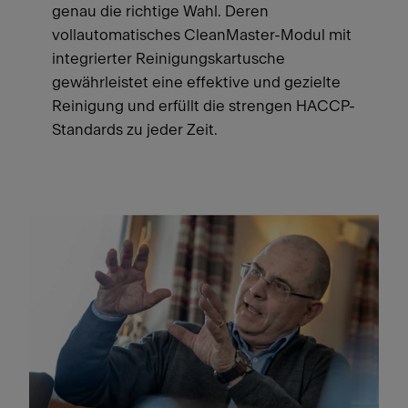
genau die richtige Wahl. Deren
vollautomatisches CleanMaster-Modul mit
integrierter Reinigungskartusche
gewährleistet eine effektive und gezielte
Reinigung und erfüllt die strengen HACCP-
Standards zu jeder Zeit.