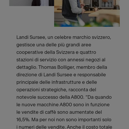
Landi Sursee, un celebre marchio svizzero,
gestisce una delle più grandi aree
cooperative della Svizzera e quattro
stazioni di servizio con annessi negozi al
dettaglio. Thomas Bolliger, membro della
direzione di Landi Sursee e responsabile
principale delle infrastrutture e delle
operazioni strategiche, racconta del
notevole successo della A800. “Da quando
le nuove macchine A800 sono in funzione
le vendite di caffè sono aumentate del
16,5%. Ma per noi non sono importanti solo
i numeri delle vendite. Anche il costo totale