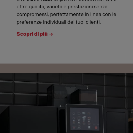
offre qualità, varietà e prestazioni senza
compromessi, perfettamente in linea con le
preferenze individuali dei tuoi clienti.
Scopri di più