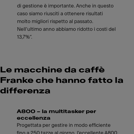
di gestione è importante. Anche in questo
caso siamo riusciti a ottenere risultati
molto migliori rispetto al passato.
Nell’ultimo anno abbiamo ridotto i costi del
13,7%”.
Le macchine da caffè
Franke che hanno fatto la
differenza
A800 – la multitasker per
eccellenza
Progettata per gestire in modo efficiente
fino a 250 tazze al giorno, l’eccellente A800