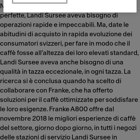
Naturalmente, nella ricerca delle macchine
perfette, Landi Sursee aveva bisogno di
operazioni rapide e impeccabili. Ma, date le
abitudini di acquisto in rapida evoluzione dei
consumatori svizzeri, per fare in modo che il
caffè fosse all’altezza dei loro elevati standard,
Landi Sursee aveva anche bisogno di una
qualità in tazza eccezionale, in ogni tazza. La
ricerca si è conclusa quando ha scelto di
collaborare con Franke, che ha offerto
soluzioni per il caffè ottimizzate per soddisfare
le loro esigenze. Franke A800 offre dal
novembre 2018 le migliori esperienze di caffè
del settore, giorno dopo giorno, in tutti i negozi
delle stazioni di servizio Landi Sursee in