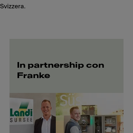
Svizzera.
In partnership con
Franke