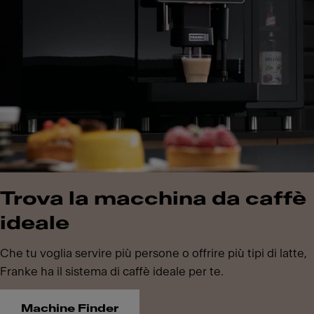
Trova la macchina da caffè
ideale
Che tu voglia servire più persone o offrire più tipi di latte,
Franke ha il sistema di caffè ideale per te.
Machine Finder