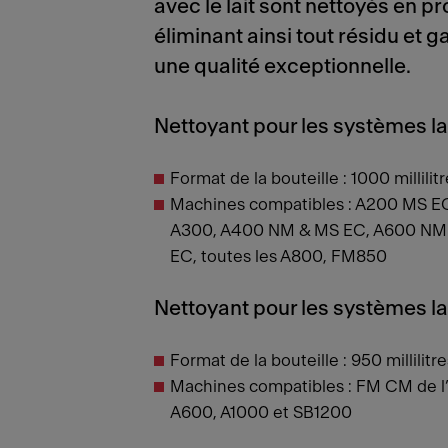
avec le lait sont nettoyés en p
éliminant ainsi tout résidu et g
une qualité exceptionnelle.
Nettoyant pour les systèmes lai
Format de la bouteille : 1000 millilitr
Machines compatibles : A200 MS EC
A300, A400 NM & MS EC, A600 NM
EC, toutes les A800, FM850
Nettoyant pour les systèmes lai
Format de la bouteille : 950 millilitre
Machines compatibles : FM CM de l
A600, A1000 et SB1200