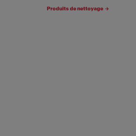
Produits de nettoyage