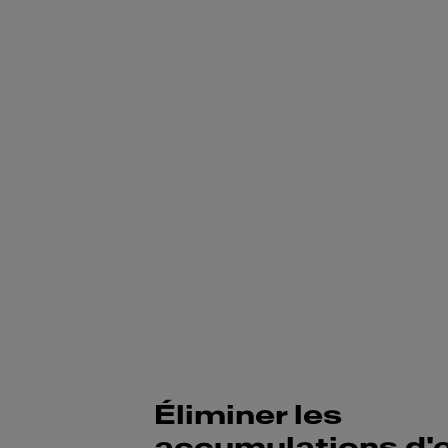
Éliminer les