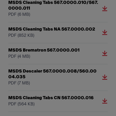
MSDS Cleaning Tabs 567.0000.010/567.
0000.011
PDF
(6 MB)
MSDS Cleaning Tabs NA 567.0000.002
PDF
(852 KB)
MSDS Brematron 567.0000.001
PDF
(4 MB)
MSDS Descaler 567.0000.008/560.00
04.035
PDF
(7 MB)
MSDS Cleaning Tabs CN 567.0000.016
PDF
(564 KB)