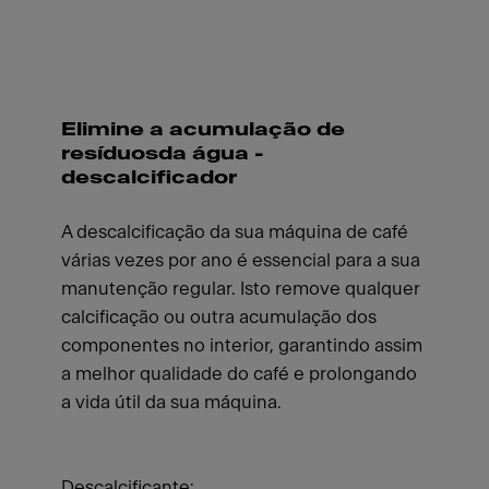
Elimine a acumulação de
resíduosda água -
descalcificador
A descalcificação da sua máquina de café
várias vezes por ano é essencial para a sua
manutenção regular. Isto remove qualquer
calcificação ou outra acumulação dos
componentes no interior, garantindo assim
a melhor qualidade do café e prolongando
a vida útil da sua máquina.
Descalcificante: