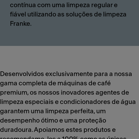
contínua com uma limpeza regular e
fiável utilizando as soluções de limpeza
Franke.
Desenvolvidos exclusivamente para a nossa
gama completa de máquinas de café
premium, os nossos inovadores agentes de
limpeza especiais e condicionadores de água
garantem uma limpeza perfeita, um
desempenho ótimo e uma proteção
duradoura. Apoiamos estes produtos e