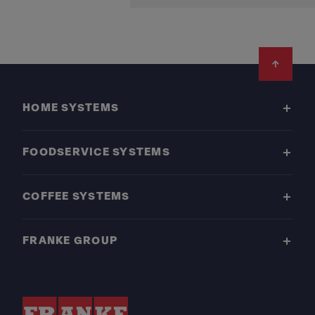
Footer
HOME SYSTEMS
FOODSERVICE SYSTEMS
COFFEE SYSTEMS
FRANKE GROUP