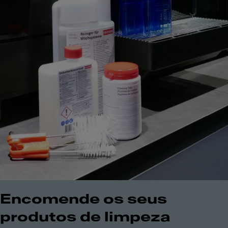
Encomende os seus
produtos de limpeza