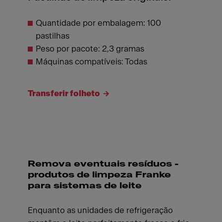
Quantidade por embalagem: 100
pastilhas
Peso por pacote: 2,3 gramas
Máquinas compatíveis: Todas
Transferir folheto
Remova eventuais resíduos -
produtos de limpeza Franke
para sistemas de leite
Enquanto as unidades de refrigeração