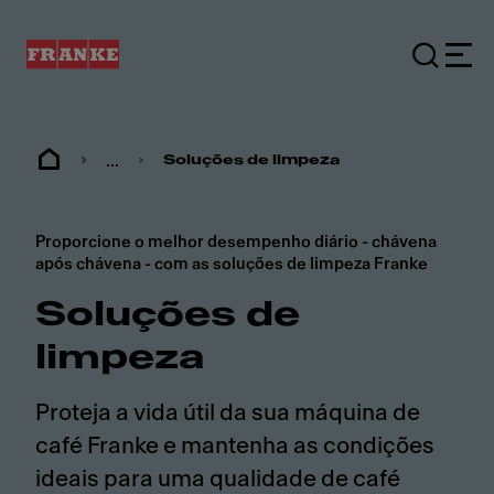
...
Soluções de limpeza
Proporcione o melhor desempenho diário - chávena
após chávena - com as soluções de limpeza Franke
Soluções de
limpeza
Proteja a vida útil da sua máquina de
café Franke e mantenha as condições
ideais para uma qualidade de café