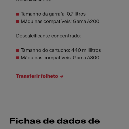
Tamanho da garrafa: 0,7 litros
Máquinas compatíveis: Gama A200
Descalcificante concentrado:
Tamanho do cartucho: 440 mililitros
Máquinas compatíveis: Gama A300
Transferir folheto
Fichas de dados de