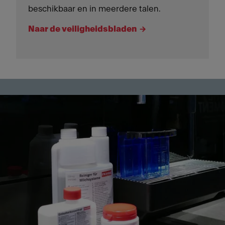
beschikbaar en in meerdere talen.
Naar de veiligheidsbladen