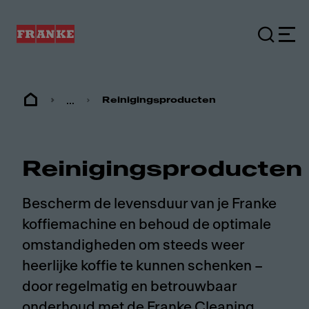
...
Reinigingsproducten
Reinigingsproducten
Bescherm de levensduur van je Franke
koffiemachine en behoud de optimale
omstandigheden om steeds weer
heerlijke koffie te kunnen schenken –
door regelmatig en betrouwbaar
onderhoud met de Franke Cleaning