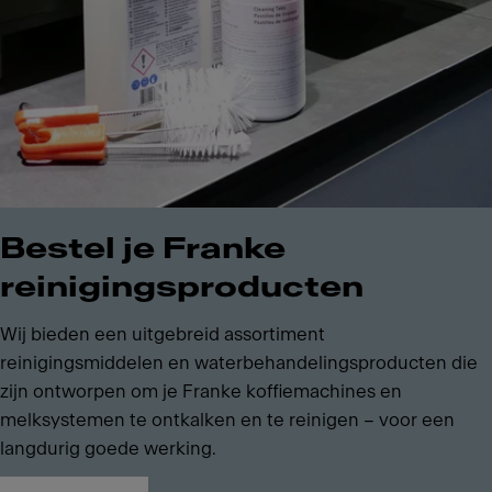
Bestel je Franke
reinigingsproducten
Wij bieden een uitgebreid assortiment
reinigingsmiddelen en waterbehandelingsproducten die
zijn ontworpen om je Franke koffiemachines en
melksystemen te ontkalken en te reinigen – voor een
langdurig goede werking.