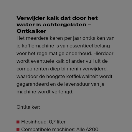
Verwijder kalk dat door het
water is achtergelaten –
Ontkalker
Het meerdere keren per jaar ontkalken van
je koffiemachine is van essentieel belang
voor het regelmatige onderhoud. Hierdoor
wordt eventuele kalk of ander vuil uit de
componenten diep binnenin verwijderd,
waardoor de hoogste koffiekwaliteit wordt
gegarandeerd en de levensduur van je
machine wordt verlengd.
Ontkalker:
Flesinhoud: 0,7 liter
Compatibele machines: Alle A200