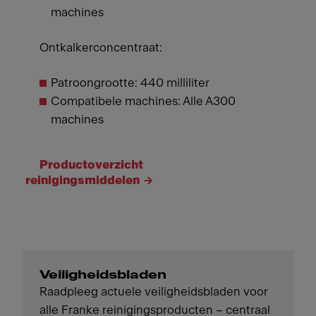
machines
Ontkalkerconcentraat:
Patroongrootte: 440 milliliter
Compatibele machines: Alle A300
machines
Productoverzicht
reinigingsmiddelen
Veiligheidsbladen
Raadpleeg actuele veiligheidsbladen voor
alle Franke reinigingsproducten – centraal