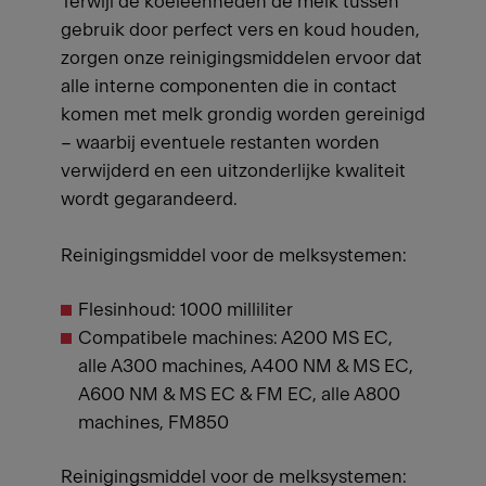
Terwijl de koeleenheden de melk tussen
gebruik door perfect vers en koud houden,
zorgen onze reinigingsmiddelen ervoor dat
alle interne componenten die in contact
komen met melk grondig worden gereinigd
– waarbij eventuele restanten worden
verwijderd en een uitzonderlijke kwaliteit
wordt gegarandeerd.
Reinigingsmiddel voor de melksystemen:
Flesinhoud: 1000 milliliter
Compatibele machines: A200 MS EC,
alle A300 machines, A400 NM & MS EC,
A600 NM & MS EC & FM EC, alle A800
machines, FM850
Reinigingsmiddel voor de melksystemen: