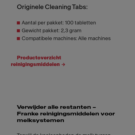
Originele Cleaning Tabs:
Aantal per pakket: 100 tabletten
Gewicht pakket: 2,3 gram
Compatibele machines: Alle machines
Productoverzicht
reinigingsmiddelen
Verwijder alle restanten –
Franke reinigingsmiddelen voor
melksystemen