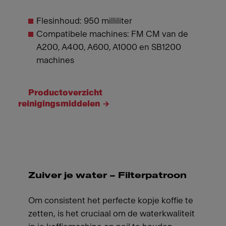
Flesinhoud: 950 milliliter
Compatibele machines: FM CM van de
A200, A400, A600, A1000 en SB1200
machines
Productoverzicht
reinigingsmiddelen
Zuiver je water – Filterpatroon
Om consistent het perfecte kopje koffie te
zetten, is het cruciaal om de waterkwaliteit