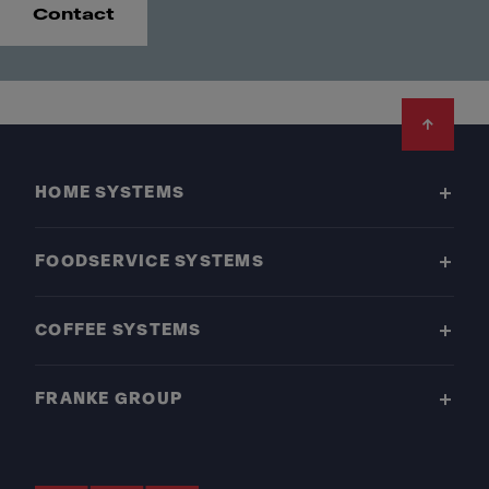
Contact
Footer
HOME SYSTEMS
FOODSERVICE SYSTEMS
COFFEE SYSTEMS
FRANKE GROUP