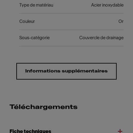
Type de matériau
Acier inoxydable
Couleur
Or
Sous-catégorie
Couvercle de drainage
Informations supplémentaires
Téléchargements
Fiche techniques