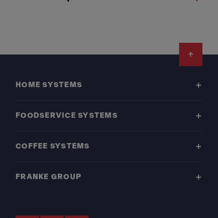
Footer
HOME SYSTEMS
FOODSERVICE SYSTEMS
COFFEE SYSTEMS
FRANKE GROUP