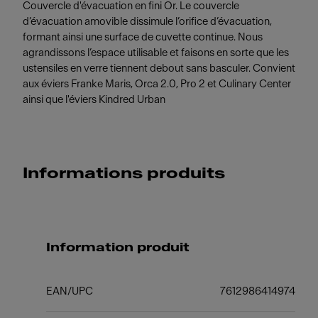
Couvercle d'évacuation en fini Or. Le couvercle
d’évacuation amovible dissimule l’orifice d’évacuation,
formant ainsi une surface de cuvette continue. Nous
agrandissons l’espace utilisable et faisons en sorte que les
ustensiles en verre tiennent debout sans basculer. Convient
aux éviers Franke Maris, Orca 2.0, Pro 2 et Culinary Center
ainsi que l'éviers Kindred Urban
Informations produits
Information produit
EAN/UPC
7612986414974