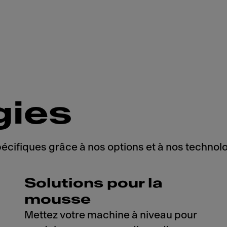
gies
cifiques grâce à nos options et à nos technolo
Solutions pour la
mousse
Mettez votre machine à niveau pour