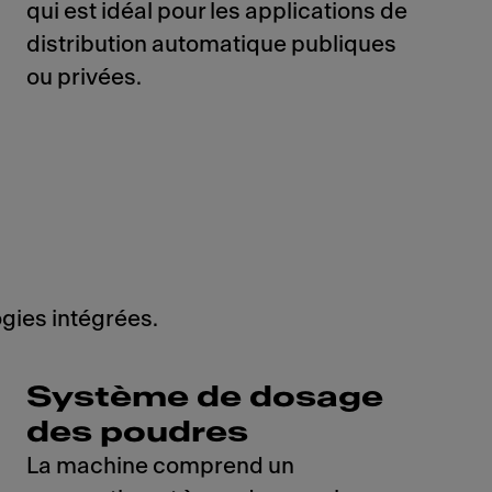
qui est idéal pour les applications de
distribution automatique publiques
ou privées.
gies intégrées.
Système de dosage
des poudres
La machine comprend un