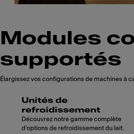
Modules c
supportés
Élargissez vos configurations de machines à ca
Unités de
refroidissement
Découvrez notre gamme complète
d'options de refroidissement du lait.