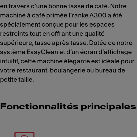
en travers d’une bonne tasse de café. Notre
machine à café primée Franke A300 a été
spécialement conçue pour les espaces
restreints tout en offrant une qualité
supérieure, tasse après tasse. Dotée de notre
système EasyClean et d’un écran d’affichage
intuitif, cette machine élégante est idéale pour
votre restaurant, boulangerie ou bureau de
petite taille.
Fonctionnalités principales
Meet Franke