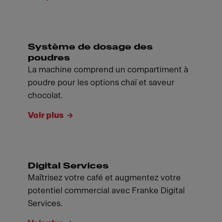
Système de dosage des
poudres
La machine comprend un compartiment à
poudre pour les options chaï et saveur
chocolat.
Voir plus
Digital Services
Maîtrisez votre café et augmentez votre
potentiel commercial avec Franke Digital
Services.