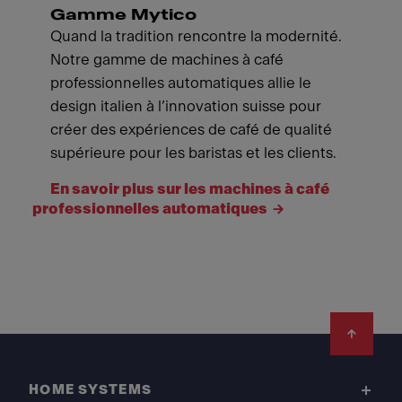
Gamme Mytico
Quand la tradition rencontre la modernité.
Notre gamme de machines à café
professionnelles automatiques allie le
design italien à l’innovation suisse pour
créer des expériences de café de qualité
supérieure pour les baristas et les clients.
En savoir plus sur les machines à café
professionnelles automatiques
Footer
HOME SYSTEMS