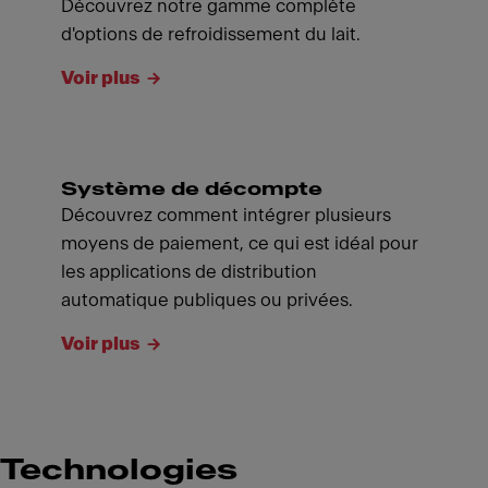
Découvrez notre gamme complète
d'options de refroidissement du lait.
Voir plus
Système de décompte
Découvrez comment intégrer plusieurs
moyens de paiement, ce qui est idéal pour
les applications de distribution
automatique publiques ou privées.
Voir plus
Technologies