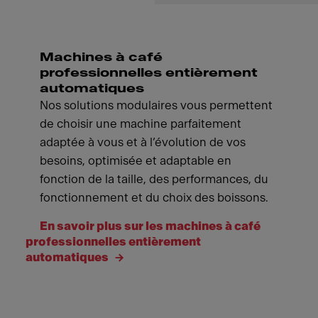
Machines à café
professionnelles entièrement
automatiques
Nos solutions modulaires vous permettent
de choisir une machine parfaitement
adaptée à vous et à l’évolution de vos
besoins, optimisée et adaptable en
fonction de la taille, des performances, du
fonctionnement et du choix des boissons.
En savoir plus sur les machines à café
professionnelles entièrement
automatiques