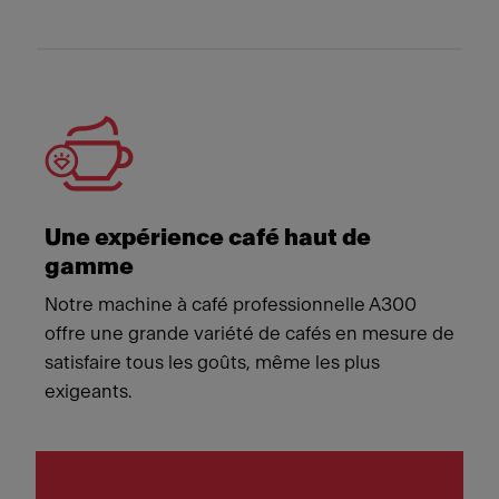
Une expérience café haut de
gamme
Notre machine à café professionnelle A300
offre une grande variété de cafés en mesure de
satisfaire tous les goûts, même les plus
exigeants.