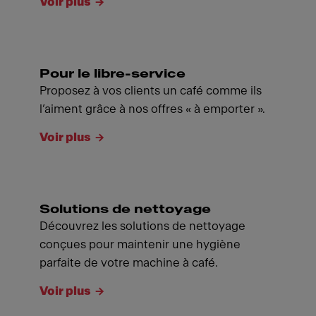
Voir plus
Pour le libre-service
Proposez à vos clients un café comme ils
l’aiment grâce à nos offres « à emporter ».
Voir plus
Solutions de nettoyage
Découvrez les solutions de nettoyage
conçues pour maintenir une hygiène
parfaite de votre machine à café.
Voir plus