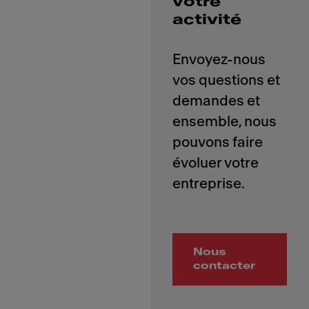
votre
activité
Envoyez-nous
vos questions et
demandes et
ensemble, nous
pouvons faire
évoluer votre
Nous
contacter