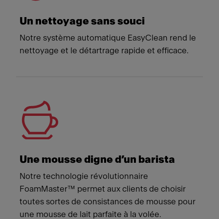
Un nettoyage sans souci
Notre système automatique EasyClean rend le
nettoyage et le détartrage rapide et efficace.
Une mousse digne d’un barista
Notre technologie révolutionnaire
FoamMaster™ permet aux clients de choisir
toutes sortes de consistances de mousse pour
une mousse de lait parfaite à la volée.