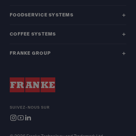
FOODSERVICE SYSTEMS
COFFEE SYSTEMS
FRANKE GROUP
SUIVEZ-NOUS SUR