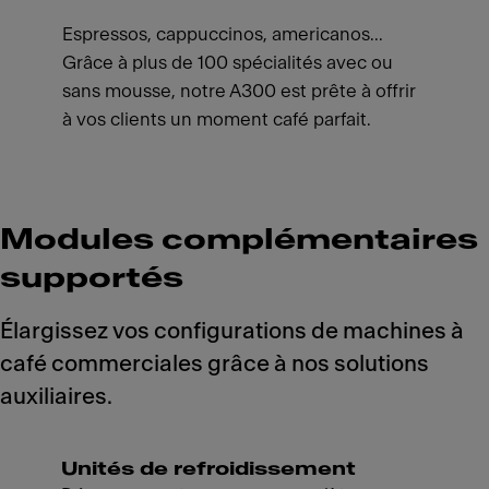
Espressos, cappuccinos, americanos...
Grâce à plus de 100 spécialités avec ou
sans mousse, notre A300 est prête à offrir
à vos clients un moment café parfait.
Modules complémentaires
supportés
Élargissez vos configurations de machines à
café commerciales grâce à nos solutions
auxiliaires.
Unités de refroidissement