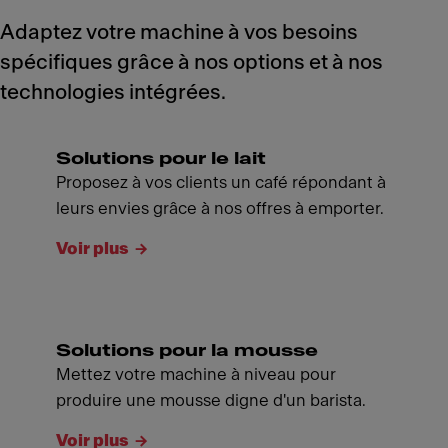
Adaptez votre machine à vos besoins
spécifiques grâce à nos options et à nos
technologies intégrées.
Solutions pour le lait
Proposez à vos clients un café répondant à
leurs envies grâce à nos offres à emporter.
Voir plus
Solutions pour la mousse
Mettez votre machine à niveau pour
produire une mousse digne d'un barista.
Voir plus