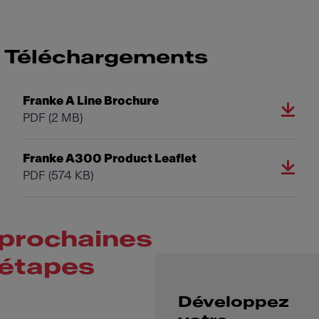
Téléchargements
Franke A Line Brochure
PDF
(2 MB)
Franke A300 Product Leaflet
PDF
(574 KB)
prochaines
étapes
Développez