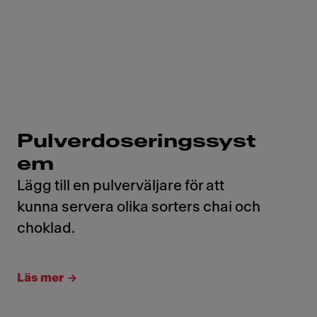
Pulverdoseringssyst
em
Lägg till en pulverväljare för att
kunna servera olika sorters chai och
choklad.
Läs mer