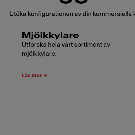
Utöka konfigurationen av din kommersiella 
Mjölkkylare
Utforska hela vårt sortiment av
mjölkkylare.
Läs mer