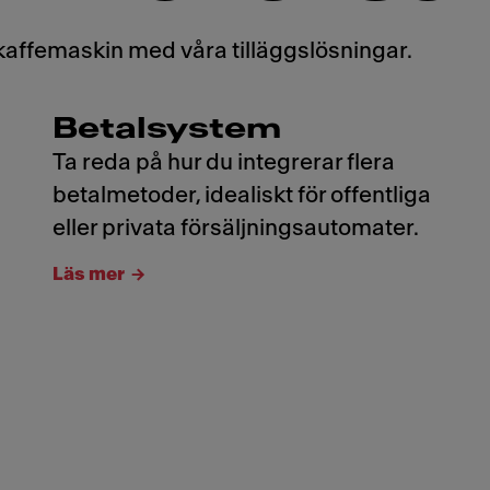
kaffemaskin med våra tilläggslösningar.
Betalsystem
Ta reda på hur du integrerar flera
betalmetoder, idealiskt för offentliga
eller privata försäljningsautomater.
Läs mer