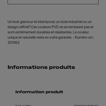
Un look glamour et intemporel, un style industriel ou un
design raffiné? Ces couleurs PVD ne se ternissent pas et
sont extrêmement durables et résistantes. La couleur
unique et naturelle reste en outre garantie. - Numéro art.:
301952
Informations produits
Information produit