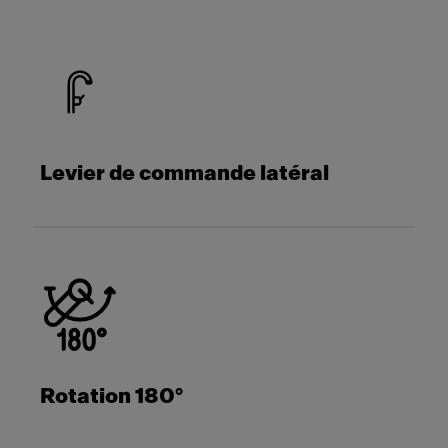
Levier de commande latéral
Rotation 180°