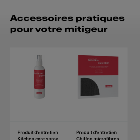
Accessoires pratiques
pour votre mitigeur
Produit d'entretien
Produit d'entretien
Kitchen care spray
Chiffon microfibres