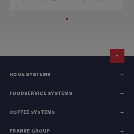
Footer
HOME SYSTEMS
FOODSERVICE SYSTEMS
COFFEE SYSTEMS
FRANKE GROUP