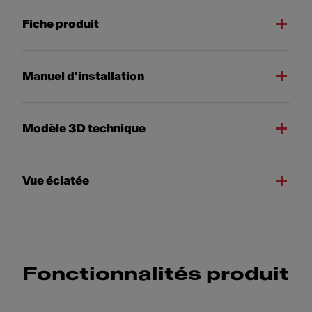
Fiche produit
Manuel d'installation
Modèle 3D technique
Vue éclatée
Fonctionnalités produit