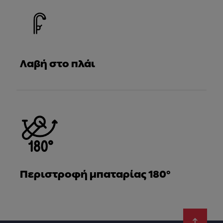
Λαβή στο πλάι
Περιστροφή μπαταρίας 180°