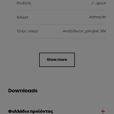
Ρουξούνι
J - spout
Χρώμα
Anthracite
Τύπος υλικού
Ανοξείδωτος χάλυβας 304
Show more
Downloads
Φυλλάδιο προϊόντος