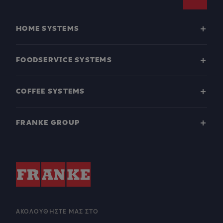
Footer
HOME SYSTEMS
FOODSERVICE SYSTEMS
COFFEE SYSTEMS
FRANKE GROUP
ΑΚΟΛΟΥΘΉΣΤΕ ΜΑΣ ΣΤΟ