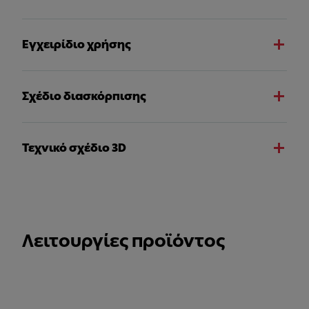
Εγχειρίδιο χρήσης
Σχέδιο διασκόρπισης
Τεχνικό σχέδιο 3D
Λειτουργίες προϊόντος