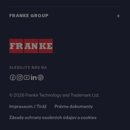
FRANKE GROUP
SLEDUJTE NÁS NA
© 2026 Franke Technology and Trademark Ltd.
Impressum / Tiráž
Právne dokumenty
Zásady ochrany osobných údajov a cookies