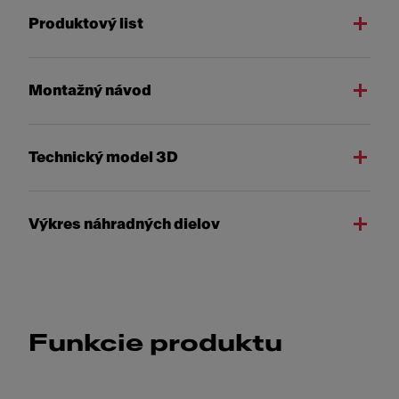
Produktový list
Montažný návod
Technický model 3D
Výkres náhradných dielov
Funkcie produktu