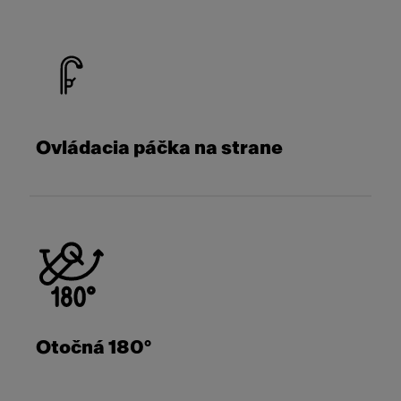
Ovládacia páčka na strane
Otočná 180°