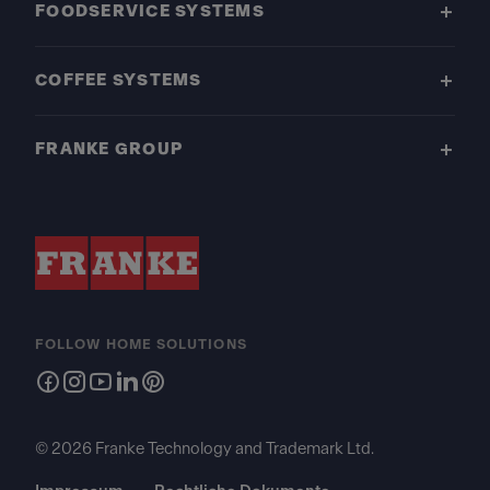
FOODSERVICE SYSTEMS
COFFEE SYSTEMS
FRANKE GROUP
FOLLOW HOME SOLUTIONS
© 2026 Franke Technology and Trademark Ltd.