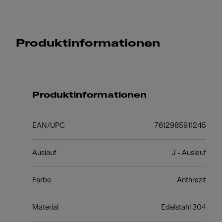
Produktinformationen
Produktinformationen
EAN/UPC
7612985911245
Auslauf
J - Auslauf
Farbe
Anthrazit
Material
Edelstahl 304