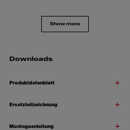
Show more
Downloads
Produktdatenblatt
Ersatzteilzeichnung
Montageanleitung