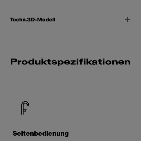
Techn.3D-Modell
Produktspezifikationen
Seitenbedienung