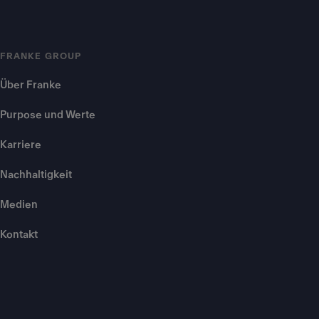
FRANKE GROUP
Über Franke
Purpose und Werte
Karriere
Nachhaltigkeit
Medien
Kontakt