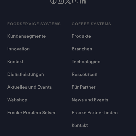
FOODSERVICE SYSTEMS
COFFEE SYSTEMS
Kundensegmente
Produkte
Innovation
Branchen
Kontakt
Technologien
Dienstleistungen
Ressourcen
Aktuelles und Events
Für Partner
Webshop
News und Events
Franke Problem Solver
Franke Partner finden
Kontakt