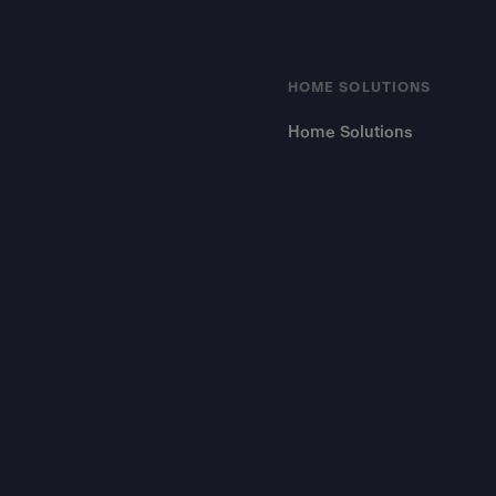
HOME SOLUTIONS
Home Solutions