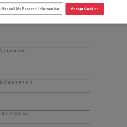
 Not Sell My Personal Information
Accept Cookies