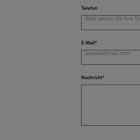
Telefon
E-Mail
*
Nachricht
*