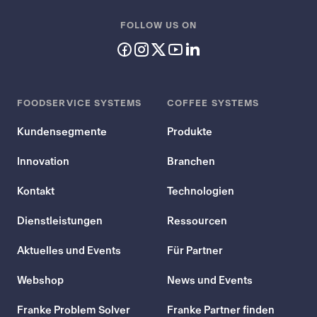
FOLLOW US ON
FOODSERVICE SYSTEMS
COFFEE SYSTEMS
Kundensegmente
Produkte
Innovation
Branchen
Kontakt
Technologien
Dienstleistungen
Ressourcen
Aktuelles und Events
Für Partner
Webshop
News und Events
Franke Problem Solver
Franke Partner finden