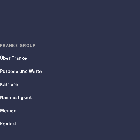
FRANKE GROUP
Über Franke
Purpose und Werte
Karriere
Nachhaltigkeit
Medien
Kontakt