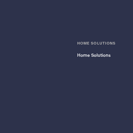
HOME SOLUTIONS
Home Solutions