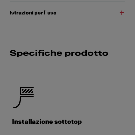
Istruzioni per l´uso
Specifiche prodotto
Installazione sottotop