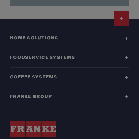
Footer
HOME SOLUTIONS
FOODSERVICE SYSTEMS
COFFEE SYSTEMS
FRANKE GROUP