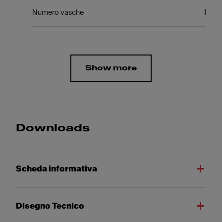
Numero vasche
1
Show more
Downloads
Scheda informativa
Disegno Tecnico