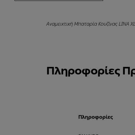
Αναμεικτική Μπαταρία Κουζίνας LINA X
Πληροφορίες Π
Πληροφορίες