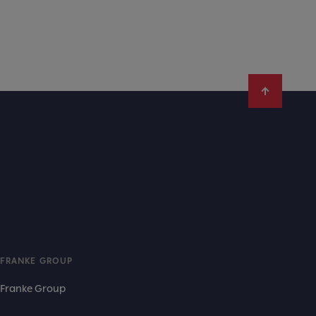
FRANKE GROUP
Franke Group