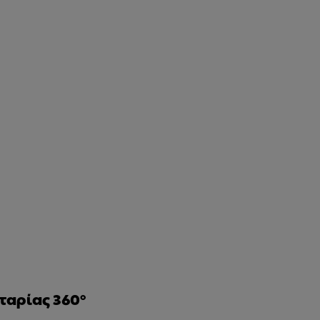
αρίας 360°