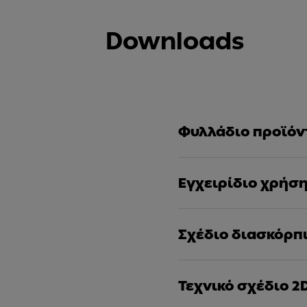
Downloads
Φυλλάδιο προϊόν
Εγχειρίδιο χρήσ
Σχέδιο διασκόρπ
Τεχνικό σχέδιο 2