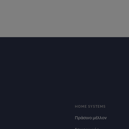
Footer
HOME SYSTEMS
Πράσινο μέλλον