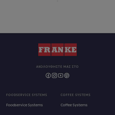
ΑΚΟΛΟΥΘΉΣΤΕ ΜΑΣ ΣΤΟ
FOODSERVICE SYSTEMS
COFFEE SYSTEMS
Foodservice Systems
Coffee Systems