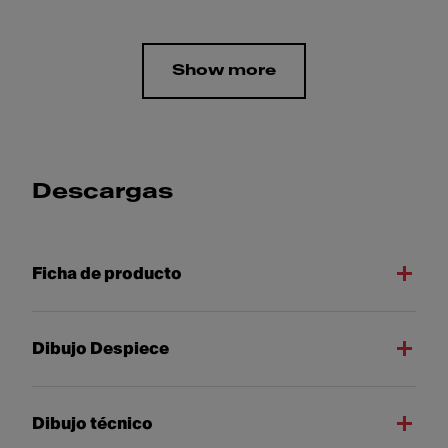
Show more
Descargas
Ficha de producto
Dibujo Despiece
Dibujo técnico