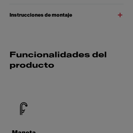
Instrucciones de montaje
Funcionalidades del
producto
Maneta