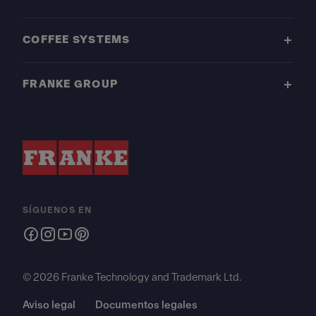
COFFEE SYSTEMS
FRANKE GROUP
SÍGUENOS EN
© 2026 Franke Technology and Trademark Ltd.
Aviso legal
Documentos legales