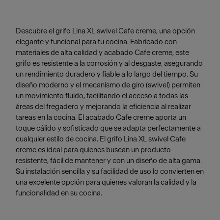
Descubre el grifo Lina XL swivel Cafe creme, una opción
elegante y funcional para tu cocina. Fabricado con
materiales de alta calidad y acabado Cafe creme, este
grifo es resistente a la corrosión y al desgaste, asegurando
un rendimiento duradero y fiable a lo largo del tiempo. Su
diseño moderno y el mecanismo de giro (swivel) permiten
un movimiento fluido, facilitando el acceso a todas las
áreas del fregadero y mejorando la eficiencia al realizar
tareas en la cocina. El acabado Cafe creme aporta un
toque cálido y sofisticado que se adapta perfectamente a
cualquier estilo de cocina. El grifo Lina XL swivel Cafe
creme es ideal para quienes buscan un producto
resistente, fácil de mantener y con un diseño de alta gama.
Su instalación sencilla y su facilidad de uso lo convierten en
una excelente opción para quienes valoran la calidad y la
funcionalidad en su cocina.