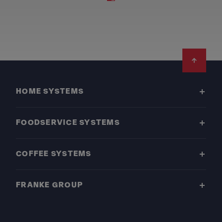
Footer
HOME SYSTEMS
FOODSERVICE SYSTEMS
COFFEE SYSTEMS
FRANKE GROUP