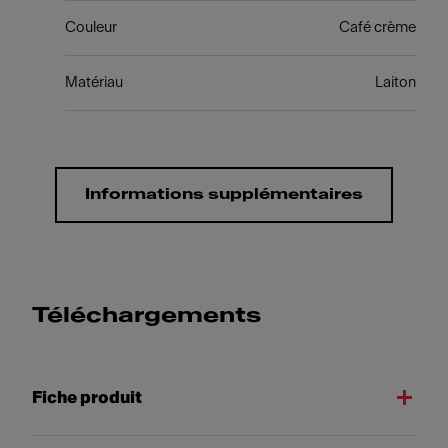
Couleur
Café crème
Matériau
Laiton
Informations supplémentaires
Téléchargements
Fiche produit