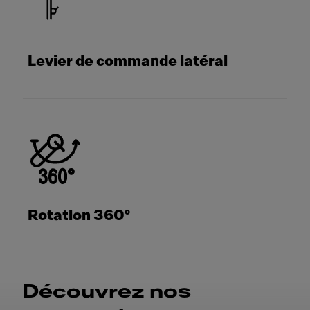
Levier de commande latéral
Rotation 360°
Découvrez nos