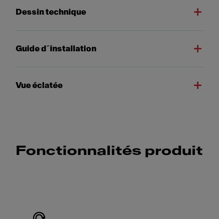
Dessin technique
Guide d´installation
Vue éclatée
Fonctionnalités produit